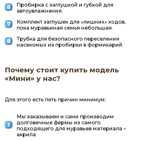
Пробирка с заглушкой и губкой для
автоувлажнения.
Комплект заглушек для «лишних» ходов,
пока муравьиная семья небольшая.
Трубка для безопасного переселения
насекомых из пробирки в формикарий.
Почему стоит купить модель
«Мини» у нас?
Для этого есть пять причин минимум:
Мы заказываем и сами производим
долговечные фермы из самого
подходящего для муравьев материала –
акрила.