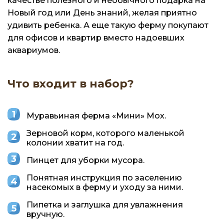
качестве полезного и необычного подарка на
Новый год или День знаний, желая приятно
удивить ребенка. А еще такую ферму покупают
для офисов и квартир вместо надоевших
аквариумов.
Что входит в набор?
Муравьиная ферма «Мини» Мох.
Зерновой корм, которого маленькой
колонии хватит на год.
Пинцет для уборки мусора.
Понятная инструкция по заселению
насекомых в ферму и уходу за ними.
Пипетка и заглушка для увлажнения
вручную.