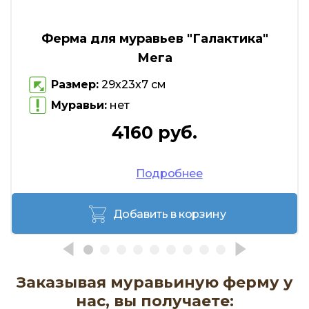
Ферма для муравьев "Галактика"
Мега
Размер:
29х23х7 см
Муравьи:
нет
4160 руб.
Подробнее
Добавить в корзину
Заказывая муравьиную ферму у
нас, вы получаете: