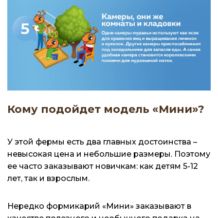
Кому подойдет модель «Мини»?
У этой фермы есть два главных достоинства –
невысокая цена и небольшие размеры. Поэтому
ее часто заказывают новичкам: как детям 5-12
лет, так и взрослым.
Нередко формикарий «Мини» заказывают в