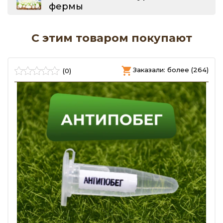
фермы
С этим товаром покупают
)
Заказали: более (264)
(0)