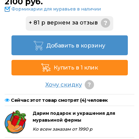
2100 руб.
Формикарии для муравьев в наличии
+ 81 р вернем за отзыв
?
Добавить в корзину
Купить в 1 клик
Хочу скидку
?
Сейчас этот товар смотрят (
4
) человек
Дарим подарок и украшения для
муравьиной фермы
Ко всем заказам от 1990 р