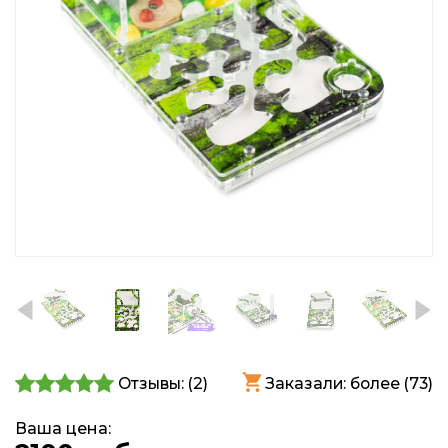
Отзывы: (
2
)
Заказали: более (73)
Ваша цена: