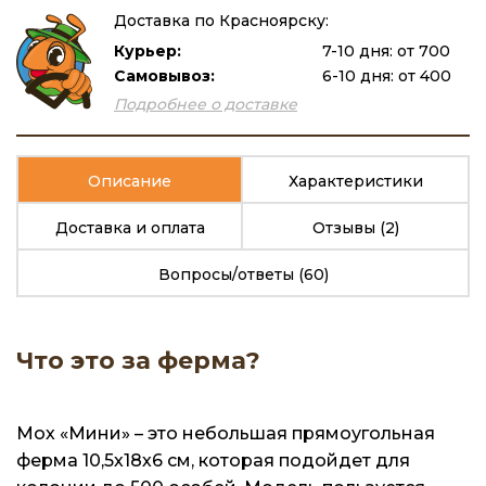
Доставка по Красноярску:
Курьер:
7-10 дня: от 700
Самовывоз:
6-10 дня: от 400
Подробнее о доставке
Описание
Характеристики
Доставка и оплата
Отзывы
(2)
Вопросы/ответы
(60)
Что это за ферма?
Мох «Мини» – это небольшая прямоугольная
ферма 10,5х18х6 см, которая подойдет для