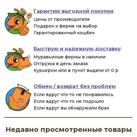
Гарантию выгодной покупки
Цены от производителя
Подарок к ферме на выбор
Гарантированный кэшбек
Быструю и надежную доставку
Муравьиные фермы в наличии
Отгрузка в день заказа
Курьером или в пункт выдачи от 0 р
Обмен / возврат без проблем
Если вдруг что-то не понравилось
Если вдруг что-то не подошло
Если вдруг вы обнаружили брак
Недавно просмотренные товары