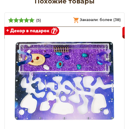
Похожие товары
)
Заказали: более (38)
(5)