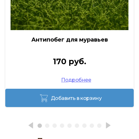
Антипобег для муравьев
170 руб.
Подробнее
Добавить в корзину