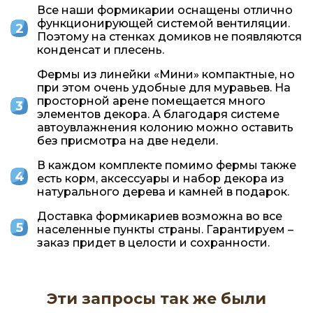
Все наши формикарии оснащены отлично
функционирующей системой вентиляции.
Поэтому на стенках домиков не появляются
конденсат и плесень.
Фермы из линейки «Мини» компактные, но
при этом очень удобные для муравьев. На
просторной арене помещается много
элементов декора. А благодаря системе
автоувлажнения колонию можно оставить
без присмотра на две недели.
В каждом комплекте помимо фермы также
есть корм, аксессуары и набор декора из
натурального дерева и камней в подарок.
Доставка формикариев возможна во все
населенные пункты страны. Гарантируем –
заказ придет в целости и сохранности.
Эти запросы так же были