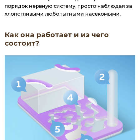
порядок нервную систему, просто наблюдая за
хлопотливыми любопытными насекомыми.
Как она работает и из чего
состоит?