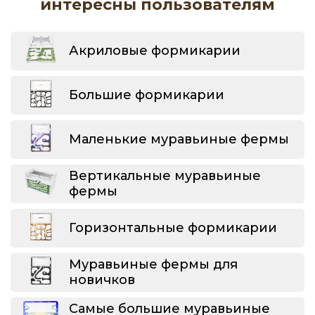
интересны пользователям
Акриловые формикарии
Большие формикарии
Маленькие муравьиные фермы
Вертикальные муравьиные
фермы
Горизонтальные формикарии
Муравьиные фермы для
новичков
Самые большие муравьиные