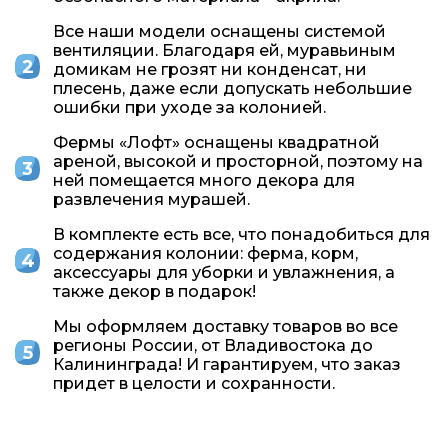
Все наши модели оснащены системой
вентиляции. Благодаря ей, муравьиным
домикам не грозят ни конденсат, ни
плесень, даже если допускать небольшие
ошибки при уходе за колонией.
Фермы «Лофт» оснащены квадратной
ареной, высокой и просторной, поэтому на
ней помещается много декора для
развлечения мурашей.
В комплекте есть все, что понадобиться для
содержания колонии: ферма, корм,
аксессуары для уборки и увлажнения, а
также декор в подарок!
Мы оформляем доставку товаров во все
регионы России, от Владивостока до
Калининграда! И гарантируем, что заказ
придет в целости и сохранности.