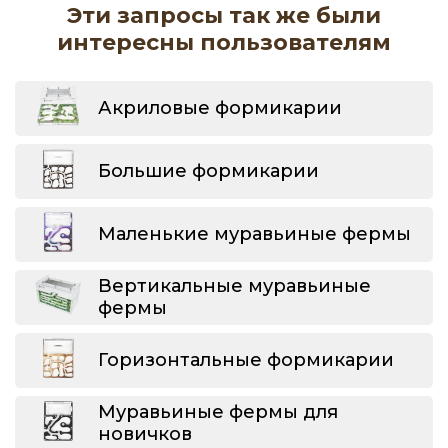
Эти запросы так же были
интересны пользователям
Акриловые формикарии
Большие формикарии
Маленькие муравьиные фермы
Вертикальные муравьиные
фермы
Горизонтальные формикарии
Муравьиные фермы для
новичков