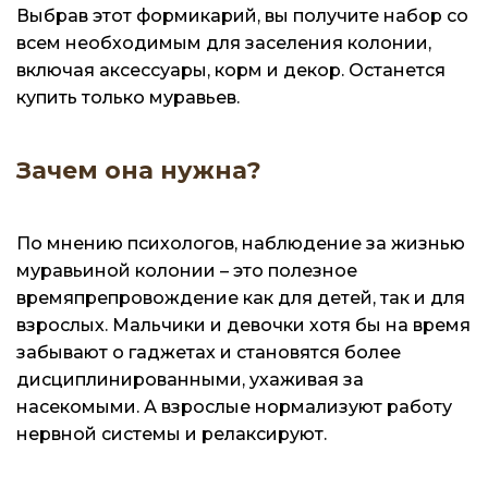
Выбрав этот формикарий, вы получите набор со
всем необходимым для заселения колонии,
включая аксессуары, корм и декор. Останется
купить только муравьев.
Зачем она нужна?
По мнению психологов, наблюдение за жизнью
муравьиной колонии – это полезное
времяпрепровождение как для детей, так и для
взрослых. Мальчики и девочки хотя бы на время
забывают о гаджетах и становятся более
дисциплинированными, ухаживая за
насекомыми. А взрослые нормализуют работу
нервной системы и релаксируют.