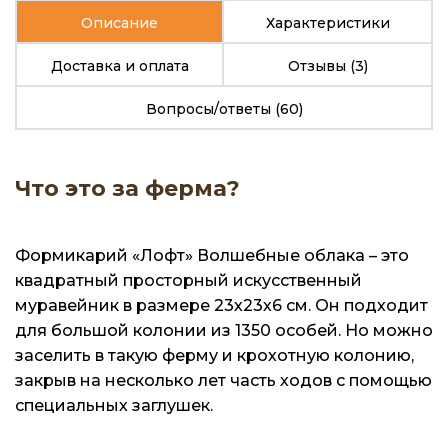
Описание
Характеристики
Доставка и оплата
Отзывы
(3)
Вопросы/ответы
(60)
Что это за ферма?
Формикарий «Лофт» Волшебные облака – это
квадратный просторный искусственный
муравейник в размере 23х23х6 см. Он подходит
для большой колонии из 1350 особей. Но можно
заселить в такую ферму и крохотную колонию,
закрыв на несколько лет часть ходов с помощью
специальных заглушек.