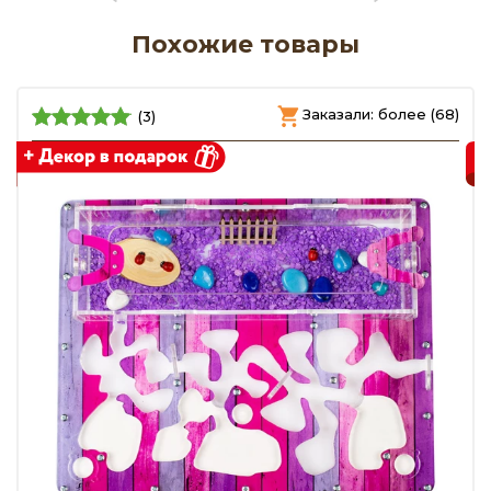
Похожие товары
)
Заказали: более (68)
(3)