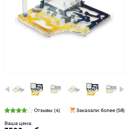
Отзывы: (
4
)
Заказали: более (58)
Ваша цена: