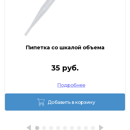
Пипетка со шкалой объема
35 руб.
Подробнее
Добавить в корзину