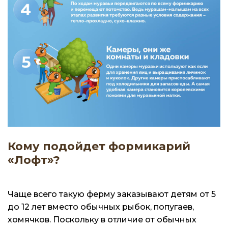
Кому подойдет формикарий
«Лофт»?
Чаще всего такую ферму заказывают детям от 5
до 12 лет вместо обычных рыбок, попугаев,
хомячков. Поскольку в отличие от обычных