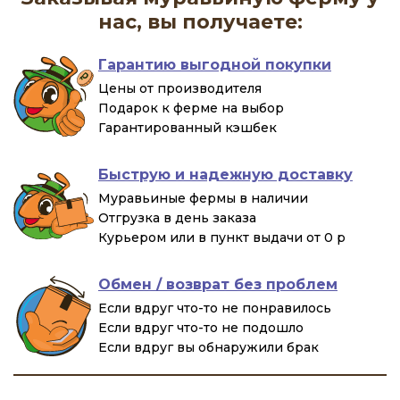
нас, вы получаете:
Гарантию выгодной покупки
Цены от производителя
Подарок к ферме на выбор
Гарантированный кэшбек
Быструю и надежную доставку
Муравьиные фермы в наличии
Отгрузка в день заказа
Курьером или в пункт выдачи от 0 р
Обмен / возврат без проблем
Если вдруг что-то не понравилось
Если вдруг что-то не подошло
Если вдруг вы обнаружили брак