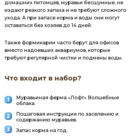
домашних питомцев, муравьи бесшумные, не
издают резкого запаха и не требуют сложного
ухода. А при запасе корма и воды они могут
оставаться без хозяев до 14 дней.
Также формикарии часто берут для офисов
вместо надоевших аквариумов, которые
требуют регулярной чистки и подмены воды.
Что входит в набор?
Муравьиная ферма «Лофт» Волшебные
облака.
Пошаговая инструкция по заселению и
содержанию муравьев.
Запас корма на год.