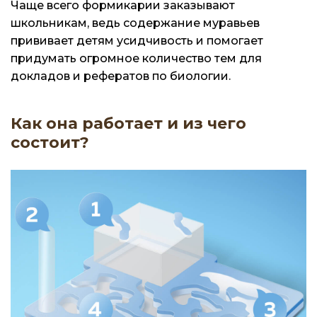
Чаще всего формикарии заказывают
школьникам, ведь содержание муравьев
прививает детям усидчивость и помогает
придумать огромное количество тем для
докладов и рефератов по биологии.
Как она работает и из чего
состоит?