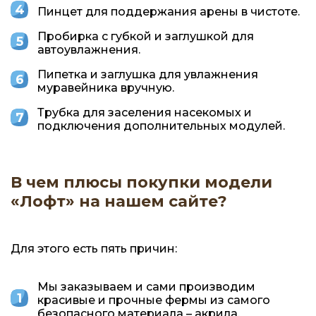
Пинцет для поддержания арены в чистоте.
Пробирка с губкой и заглушкой для
автоувлажнения.
Пипетка и заглушка для увлажнения
муравейника вручную.
Трубка для заселения насекомых и
подключения дополнительных модулей.
В чем плюсы покупки модели
«Лофт» на нашем сайте?
Для этого есть пять причин:
Мы заказываем и сами производим
красивые и прочные фермы из самого
безопасного материала – акрила.