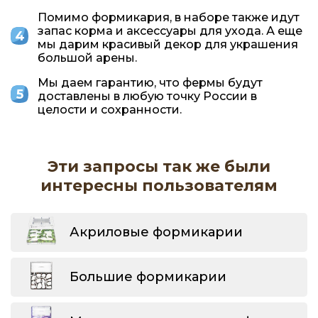
Помимо формикария, в наборе также идут
запас корма и аксессуары для ухода. А еще
мы дарим красивый декор для украшения
большой арены.
Мы даем гарантию, что фермы будут
доставлены в любую точку России в
целости и сохранности.
Эти запросы так же были
интересны пользователям
Акриловые формикарии
Большие формикарии