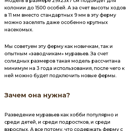
Модель в размере 29х23х7 см подойдет для
колонии до 1500 особей. А за счет высоты ходов
в 11 мм вместо стандартных 9 мм в эту ферму
можно заселять даже особенно крупных
насекомых.
Мы советуем эту ферму как новичкам, так и
опытным «заводчикам» муравьев. За счет
солидных размеров такая модель рассчитана
минимум на 3 года использования, после чего к
ней можно будет подключить новые фермы.
Зачем она нужна?
Разведение муравьев как хобби популярно и
среди детей, и среди подростков, и среди
взрослых. А все потому, что содержать ферму с