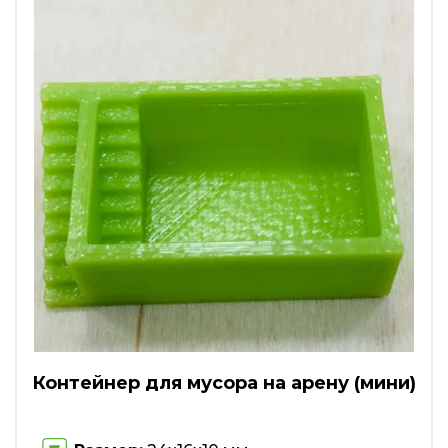
Контейнер для мусора на арену (мини)