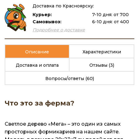
Доставка по Красноярску:
Курьер:
7-10 дня: от 700
Самовывоз:
6-10 дня: от 400
Подробнее о доставке
Описание
Характеристики
Доставка и оплата
Отзывы
(3)
Вопросы/ответы
(60)
Что это за ферма?
Светлое дерево «Мега» – это один из самых
просторных формикариев на нашем сайте.