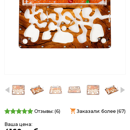
Отзывы: (
6
)
Заказали: более (67)
Ваша цена: