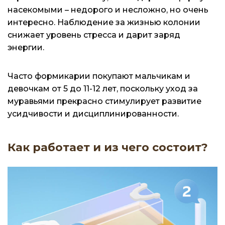
насекомыми – недорого и несложно, но очень
интересно. Наблюдение за жизнью колонии
снижает уровень стресса и дарит заряд
энергии.
Часто формикарии покупают мальчикам и
девочкам от 5 до 11-12 лет, поскольку уход за
муравьями прекрасно стимулирует развитие
усидчивости и дисциплинированности.
Как работает и из чего состоит?