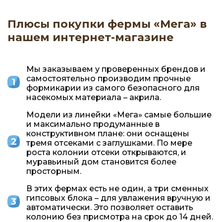
Плюсы покупки фермы «Мега» в
нашем интернет-магазине
Мы заказываем у проверенных брендов и
самостоятельно производим прочные
формикарии из самого безопасного для
насекомых материала – акрила.
Модели из линейки «Мега» самые большие
и максимально продуманные в
конструктивном плане: они оснащены
тремя отсеками с заглушками. По мере
роста колонии отсеки открываются, и
муравьиный дом становится более
просторным.
В этих фермах есть не один, а три сменных
гипсовых блока – для увлажения вручную и
автоматически. Это позволяет оставить
колонию без присмотра на срок до 14 дней.