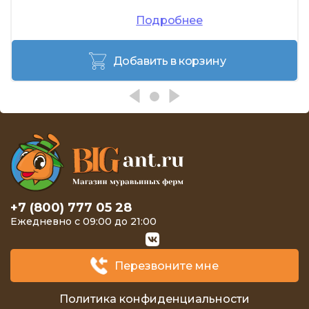
Подробнее
Добавить в корзину
+7 (800) 777 05 28
Ежедневно с 09:00 до 21:00
Перезвоните мне
Политика конфиденциальности