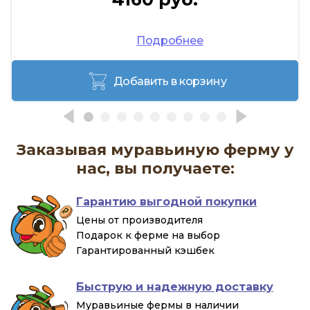
Подробнее
Добавить в корзину
Заказывая муравьиную ферму у
нас, вы получаете:
Гарантию выгодной покупки
Цены от производителя
Подарок к ферме на выбор
Гарантированный кэшбек
Быструю и надежную доставку
Муравьиные фермы в наличии