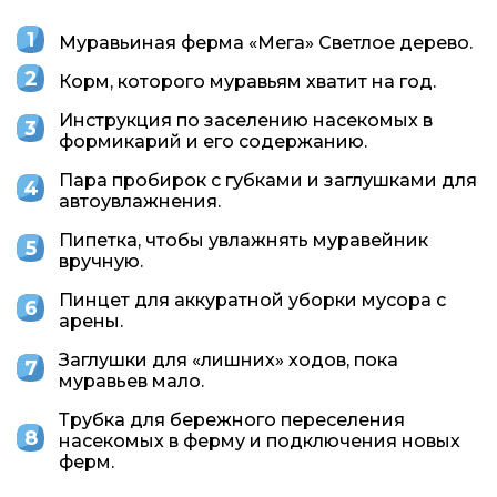
Муравьиная ферма «Мега» Светлое дерево.
Корм, которого муравьям хватит на год.
Инструкция по заселению насекомых в
формикарий и его содержанию.
Пара пробирок с губками и заглушками для
автоувлажнения.
Пипетка, чтобы увлажнять муравейник
вручную.
Пинцет для аккуратной уборки мусора с
арены.
Заглушки для «лишних» ходов, пока
муравьев мало.
Трубка для бережного переселения
насекомых в ферму и подключения новых
ферм.