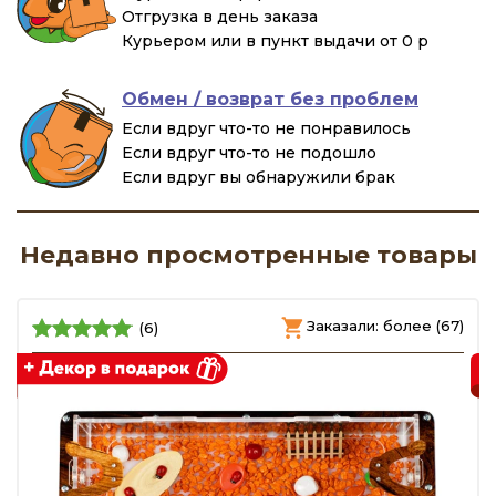
Отгрузка в день заказа
Курьером или в пункт выдачи от 0 р
Обмен / возврат без проблем
Если вдруг что-то не понравилось
Если вдруг что-то не подошло
Если вдруг вы обнаружили брак
Недавно просмотренные товары
)
Заказали: более (67)
(6)