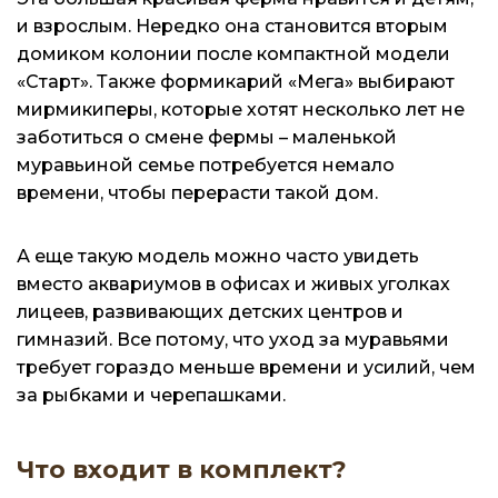
и взрослым. Нередко она становится вторым
домиком колонии после компактной модели
«Старт». Также формикарий «Мега» выбирают
мирмикиперы, которые хотят несколько лет не
заботиться о смене фермы – маленькой
муравьиной семье потребуется немало
времени, чтобы перерасти такой дом.
А еще такую модель можно часто увидеть
вместо аквариумов в офисах и живых уголках
лицеев, развивающих детских центров и
гимназий. Все потому, что уход за муравьями
требует гораздо меньше времени и усилий, чем
за рыбками и черепашками.
Что входит в комплект?