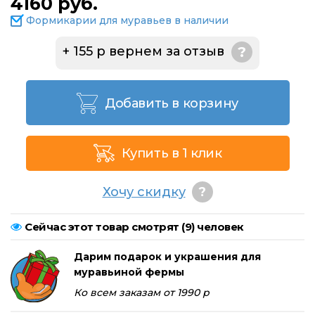
4160 руб.
Формикарии для муравьев в наличии
+ 155 р вернем за отзыв
?
Добавить в корзину
Купить в 1 клик
Хочу скидку
?
Сейчас этот товар смотрят (
9
) человек
Дарим подарок и украшения для
муравьиной фермы
Ко всем заказам от 1990 р