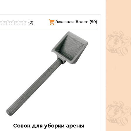
Заказали: более (50)
(0)
Совок для уборки арены