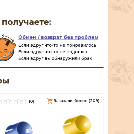
 получаете:
Обмен / возврат без проблем
Если вдруг что-то не понравилось
Если вдруг что-то не подошло
Если вдруг вы обнаружили брак
ры
Заказали: более (209)
(0)