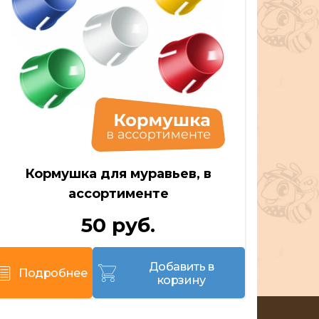
Кормушка для муравьев, в
ассортименте
50 руб.
Добавить в
Подробнее
корзину