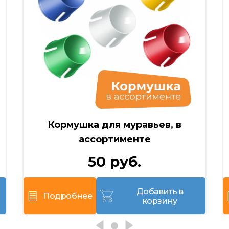
Кормушка для муравьев, в
ассортименте
50 руб.
Добавить в
Подробнее
корзину