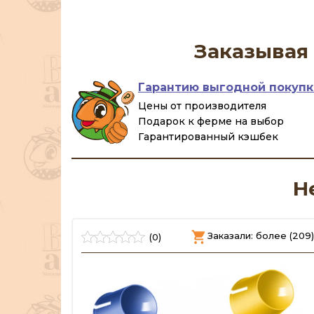
Заказывая 
Гарантию выгодной покупк
Цены от производителя
Подарок к ферме на выбор
Гарантированный кэшбек
Н
Заказали: более (209)
(0)