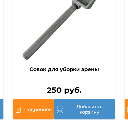
Совок для уборки арены
250 руб.
Добавить в
Подробнее
корзину