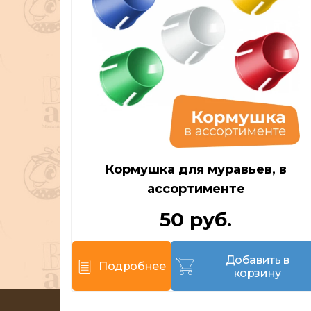
Кормушка для муравьев, в
ассортименте
50 руб.
Добавить в
Подробнее
корзину