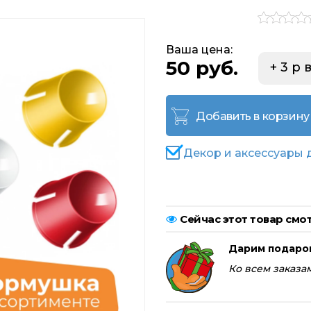
Ваша цена:
50 руб.
+ 3 р
Добавить в корзину
Декор и аксессуары 
Сейчас этот товар смот
Дарим подаро
Ко всем заказам