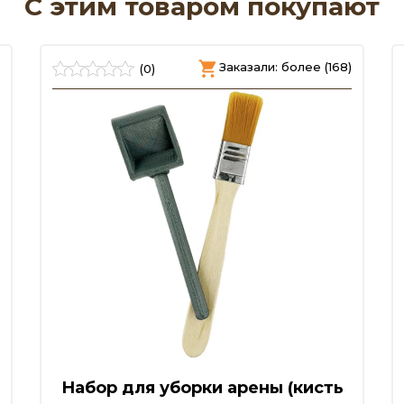
С этим товаром покупают
Заказали: более (168)
(0)
Набор для уборки арены (кисть