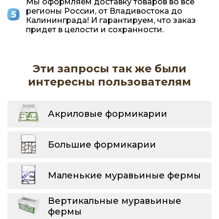
Мы оформляем доставку товаров во все
регионы России, от Владивостока до
Калининграда! И гарантируем, что заказ
придет в целости и сохранности.
Эти запросы так же были
интересны пользователям
Акриловые формикарии
Большие формикарии
Маленькие муравьиные фермы
Вертикальные муравьиные
фермы