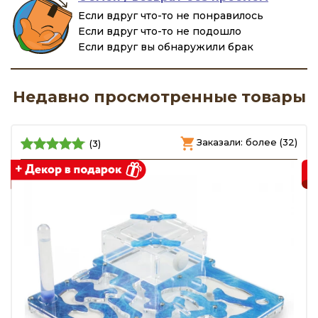
Если вдруг что-то не понравилось
Если вдруг что-то не подошло
Если вдруг вы обнаружили брак
Недавно просмотренные товары
)
Заказали: более (32)
(3)