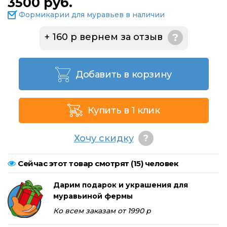
3500 руб.
Формикарии для муравьев в наличии
+ 160 р вернем за отзыв
?
Добавить в корзину
Купить в 1 клик
Хочу скидку
?
Сейчас этот товар смотрят (
15
) человек
Дарим подарок и украшения для
муравьиной фермы
Ко всем заказам от 1990 р