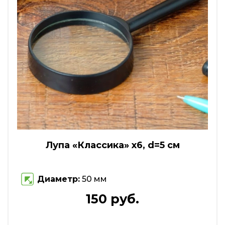
Лупа «Классика» х6, d=5 см
Диаметр:
50 мм
150 руб.