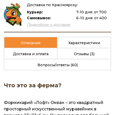
Доставка по Красноярску:
Курьер:
7-10 дня: от 700
Самовывоз:
6-10 дня: от 400
Подробнее о доставке
Описание
Характеристики
Доставка и оплата
Отзывы
(3)
Вопросы/ответы
(60)
Что это за ферма?
Формикарий «Лофт» Океан – это квадратный
просторный искусственный муравейник в