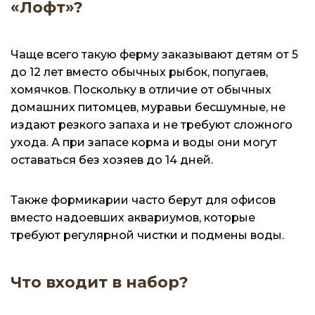
«Лофт»?
Чаще всего такую ферму заказывают детям от 5
до 12 лет вместо обычных рыбок, попугаев,
хомячков. Поскольку в отличие от обычных
домашних питомцев, муравьи бесшумные, не
издают резкого запаха и не требуют сложного
ухода. А при запасе корма и воды они могут
оставаться без хозяев до 14 дней.
Также формикарии часто берут для офисов
вместо надоевших аквариумов, которые
требуют регулярной чистки и подмены воды.
Что входит в набор?