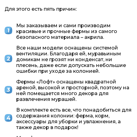
Для этого есть пять причин:
Мы заказываем и сами производим
красивые и прочные фермы из самого
безопасного материала – акрила.
Все наши модели оснащены системой
вентиляции. Благодаря ей, муравьиным
домикам не грозят ни конденсат, ни
плесень, даже если допускать небольшие
ошибки при уходе за колонией.
Фермы «Лофт» оснащены квадратной
ареной, высокой и просторной, поэтому на
ней помещается много декора для
развлечения мурашей.
В комплекте есть все, что понадобиться для
содержания колонии: ферма, корм,
аксессуары для уборки и увлажнения, а
также декор в подарок!