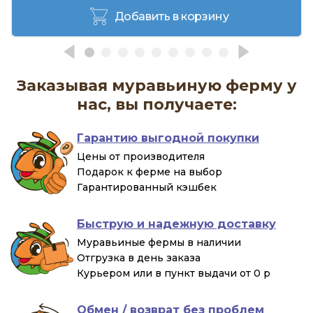
Добавить в корзину
Заказывая муравьиную ферму у
нас, вы получаете:
Гарантию выгодной покупки
Цены от производителя
Подарок к ферме на выбор
Гарантированный кэшбек
Быструю и надежную доставку
Муравьиные фермы в наличии
Отгрузка в день заказа
Курьером или в пункт выдачи от 0 р
Обмен / возврат без проблем