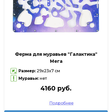
Ферма для муравьев "Галактика"
Мега
Размер:
29х23х7 см
Муравьи:
нет
4160 руб.
Подробнее