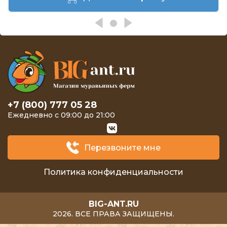
+7 (800) 777 05 28
Ежедневно с 09:00 до 21:00
Перезвоните мне
Политика конфиденциальности
BIG-ANT.RU
2026. ВСЕ ПРАВА ЗАЩИЩЕНЫ.