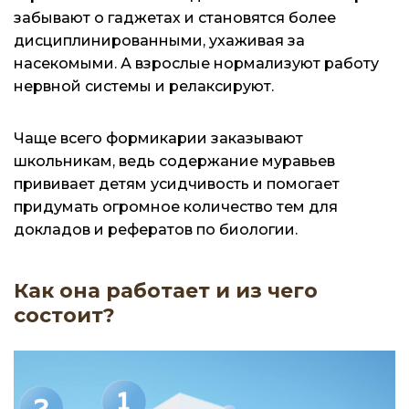
забывают о гаджетах и становятся более
дисциплинированными, ухаживая за
насекомыми. А взрослые нормализуют работу
нервной системы и релаксируют.
Чаще всего формикарии заказывают
школьникам, ведь содержание муравьев
прививает детям усидчивость и помогает
придумать огромное количество тем для
докладов и рефератов по биологии.
Как она работает и из чего
состоит?