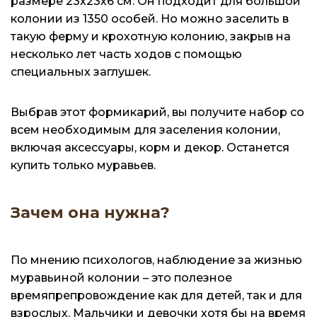
размере 23х23х6 см. Он подходит для большой
колонии из 1350 особей. Но можно заселить в
такую ферму и крохотную колонию, закрыв на
несколько лет часть ходов с помощью
специальных заглушек.
Выбрав этот формикарий, вы получите набор со
всем необходимым для заселения колонии,
включая аксессуары, корм и декор. Останется
купить только муравьев.
Зачем она нужна?
По мнению психологов, наблюдение за жизнью
муравьиной колонии – это полезное
времяпрепровождение как для детей, так и для
взрослых. Мальчики и девочки хотя бы на время