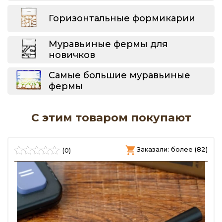
Горизонтальные формикарии
Муравьиные фермы для
новичков
Самые большие муравьиные
фермы
С этим товаром покупают
)
Заказали: более (82)
(0)