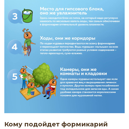
Кому подойдет формикарий