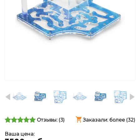
Отзывы: (
3
)
Заказали: более (32)
Ваша цена: