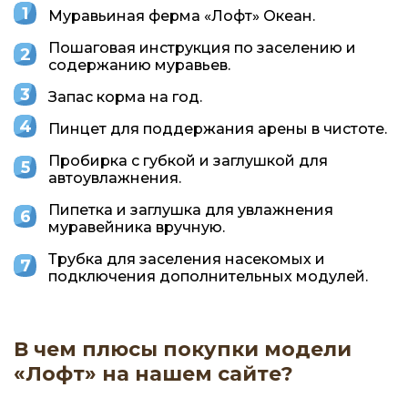
Муравьиная ферма «Лофт» Океан.
Пошаговая инструкция по заселению и
содержанию муравьев.
Запас корма на год.
Пинцет для поддержания арены в чистоте.
Пробирка с губкой и заглушкой для
автоувлажнения.
Пипетка и заглушка для увлажнения
муравейника вручную.
Трубка для заселения насекомых и
подключения дополнительных модулей.
В чем плюсы покупки модели
«Лофт» на нашем сайте?