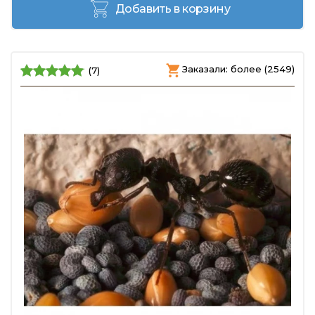
Добавить в корзину
Заказали: более (2549)
(7)