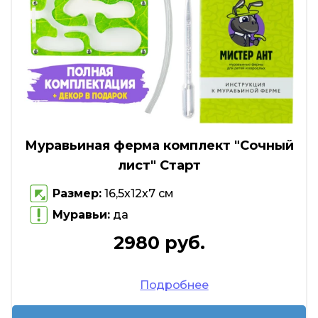
Муравьиная ферма комплект "Сочный
лист" Старт
Размер:
16,5х12х7 см
Муравьи:
да
2980 руб.
Подробнее