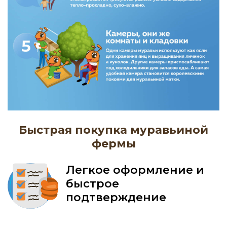
Быстрая покупка муравьиной
фермы
Легкое оформление и
быстрое
подтверждение