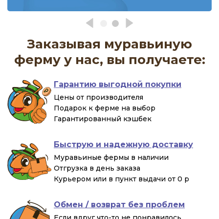
Заказывая муравьиную
ферму у нас, вы получаете:
Гарантию выгодной покупки
Цены от производителя
Подарок к ферме на выбор
Гарантированный кэшбек
Быструю и надежную доставку
Муравьиные фермы в наличии
Отгрузка в день заказа
Курьером или в пункт выдачи от 0 р
Обмен / возврат без проблем
Если вдруг что-то не понравилось