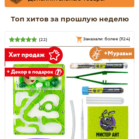
Топ хитов за прошлую неделю
Заказали: более (1124)
(22)