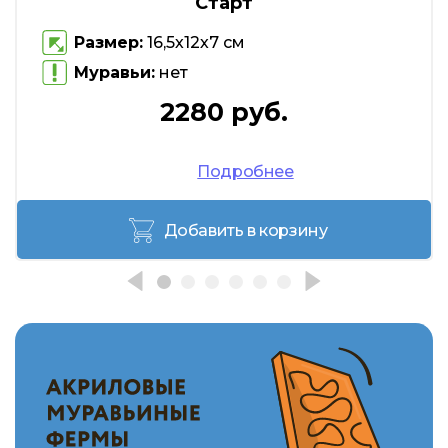
Старт
Размер:
16,5х12х7 см
Муравьи:
нет
2280 руб.
Подробнее
Добавить в корзину