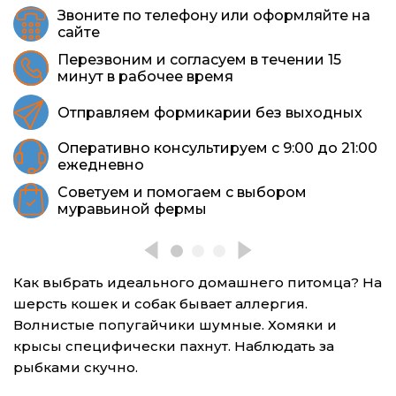
Звоните по телефону или оформляйте на
сайте
Перезвоним и согласуем в течении 15
минут в рабочее время
Отправляем формикарии без выходных
Оперативно консультируем с 9:00 до 21:00
ежедневно
Советуем и помогаем с выбором
муравьиной фермы
Как выбрать идеального домашнего питомца? На
шерсть кошек и собак бывает аллергия.
Волнистые попугайчики шумные. Хомяки и
крысы специфически пахнут. Наблюдать за
рыбками скучно.