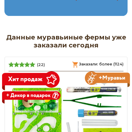
Данные муравьиные фермы уже
заказали сегодня
Заказали: более (1124)
(22)