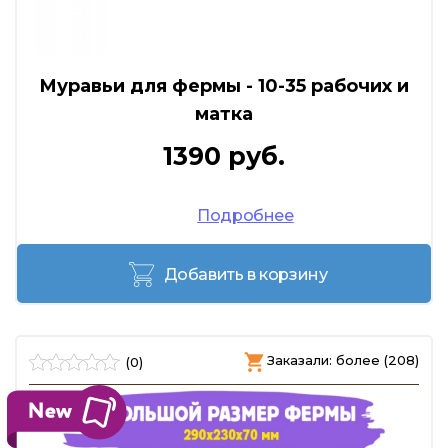
Муравьи для фермы - 10-35 рабочих и
матка
1390 руб.
Подробнее
Добавить в корзину
Заказали: более (208)
(0)