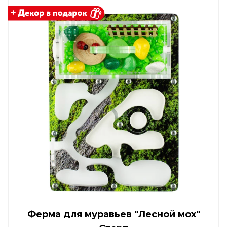
Ферма для муравьев "Лесной мох"