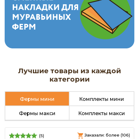
Лучшие товары из каждой
категории
Фермы мини
Комплекты мини
Фермы макси
Комплекты макси
Заказали: более (106)
(5)