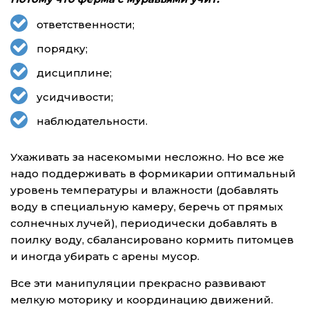
ответственности;
порядку;
дисциплине;
усидчивости;
наблюдательности.
Ухаживать за насекомыми несложно. Но все же
надо поддерживать в формикарии оптимальный
уровень температуры и влажности (добавлять
воду в специальную камеру, беречь от прямых
солнечных лучей), периодически добавлять в
поилку воду, сбалансировано кормить питомцев
и иногда убирать с арены мусор.
Все эти манипуляции прекрасно развивают
мелкую моторику и координацию движений.