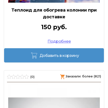
Теплоид для обогрева колонии при
доставке
150 руб.
Подробнее
Добавить в корзину
Заказали: более (821)
(0)