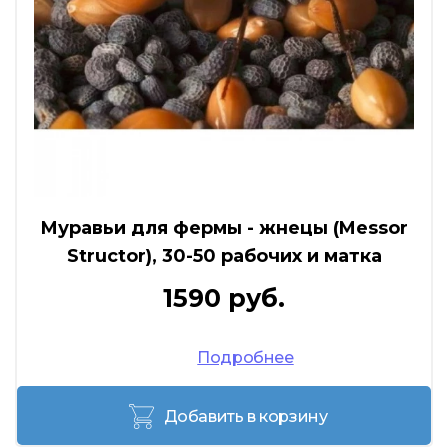
Муравьи для фермы - жнецы (Messor
Structor), 30-50 рабочих и матка
1590 руб.
Подробнее
Добавить в корзину