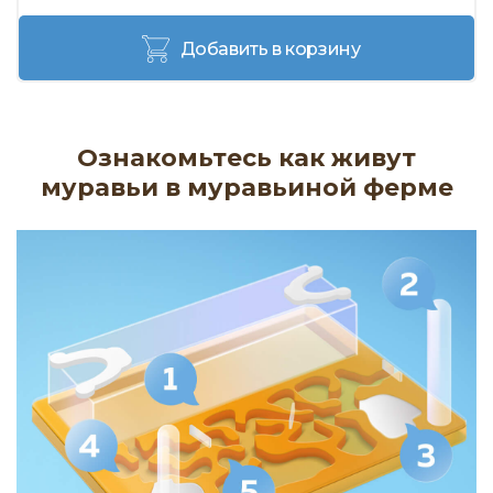
Добавить в корзину
Ознакомьтесь как живут
муравьи в муравьиной ферме