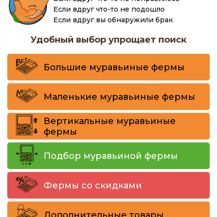
Если вдруг что-то не подошло
Если вдруг вы обнаружили брак
Удобный выбор упрощает поиск
Большие муравьиные фермы
Маленькие муравьиные фермы
Вертикальные муравьиные
фермы
Подбор муравьиной фермы
Фермы со скидками
Дополнительные товары