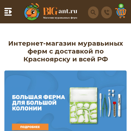
0
Интернет-магазин муравьиных
ферм с доставкой по
Красноярску и всей РФ