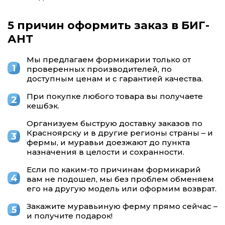
5 причин оформить заказ в БИГ-
АНТ
Мы предлагаем формикарии только от
проверенных производителей, по
доступным ценам и с гарантией качества.
При покупке любого товара вы получаете
кешбэк.
Организуем быструю доставку заказов по
Красноярску и в другие регионы страны – и
фермы, и муравьи доезжают до пункта
назначения в целости и сохранности.
Если по каким-то причинам формикарий
вам не подошел, мы без проблем обменяем
его на другую модель или оформим возврат.
Закажите муравьиную ферму прямо сейчас –
и получите подарок!