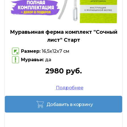
Муравьиная ферма комплект "Сочный
лист" Старт
Размер:
16,5х12х7 см
Муравьи:
да
2980 руб.
Подробнее
Добавить в корзину