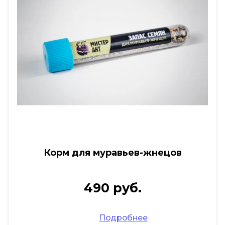
Корм для муравьев-жнецов
490 руб.
Подробнее