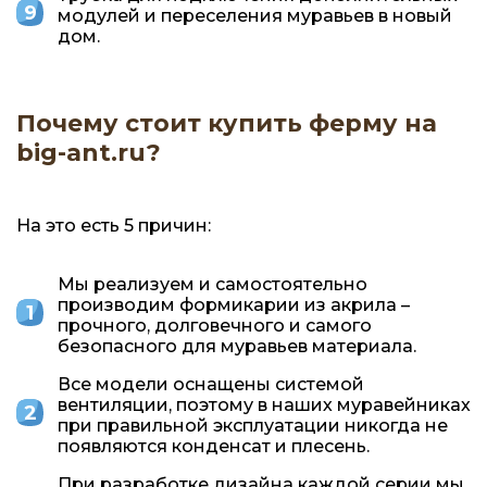
модулей и переселения муравьев в новый
дом.
Почему стоит купить ферму на
big-ant.ru?
На это есть 5 причин:
Мы реализуем и самостоятельно
производим формикарии из акрила –
прочного, долговечного и самого
безопасного для муравьев материала.
Все модели оснащены системой
вентиляции, поэтому в наших муравейниках
при правильной эксплуатации никогда не
появляются конденсат и плесень.
При разработке дизайна каждой серии мы