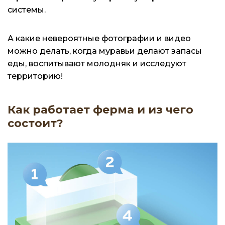
системы.
А какие невероятные фотографии и видео
можно делать, когда муравьи делают запасы
еды, воспитывают молодняк и исследуют
территорию!
Как работает ферма и из чего
состоит?