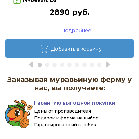
2890 руб.
Подробнее
Добавить в корзину
Заказывая муравьиную ферму у
нас, вы получаете:
Гарантию выгодной покупки
Цены от производителя
Подарок к ферме на выбор
Гарантированный кэшбек