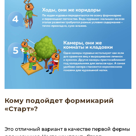
Кому подойдет формикарий
«Старт»?
Это отличный вариант в качестве первой фермы