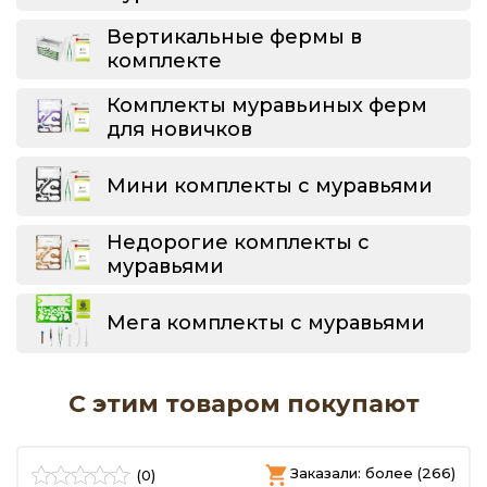
Вертикальные фермы в
комплекте
Комплекты муравьиных ферм
для новичков
Мини комплекты с муравьями
Недорогие комплекты с
муравьями
Мега комплекты с муравьями
С этим товаром покупают
)
Заказали: более (266)
(0)