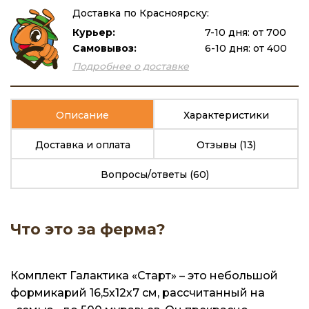
Доставка по Красноярску:
Курьер:
7-10 дня: от 700
Самовывоз:
6-10 дня: от 400
Подробнее о доставке
Описание
Характеристики
Доставка и оплата
Отзывы
(13)
Вопросы/ответы
(60)
Что это за ферма?
Комплект Галактика «Старт» – это небольшой
формикарий 16,5х12х7 см, рассчитанный на