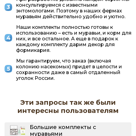
консультируемся с известными
энтомологами. Поэтому в наших фермах
муравьям действительно удобно и уютно.
Наши комплекты полностью готовы к
использованию – есть и муравьи, и корм для
них, и все остальное. А еще в подарок к
каждому комплекту дарим декор для
формикария.
Мы гарантируем, что заказ (включая
колонию насекомых) придет в целости и
сохранности даже в самый отдаленный
уголок России.
Эти запросы так же были
интересны пользователям
Большие комплекты с
муравьями