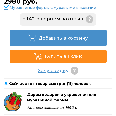
2980 руб.
Муравьиные фермы с муравьями в наличии
+ 142 р вернем за отзыв
?
Добавить в корзину
Купить в 1 клик
Хочу скидку
?
Сейчас этот товар смотрят (
11
) человек
Дарим подарок и украшения для
муравьиной фермы
Ко всем заказам от 1990 р