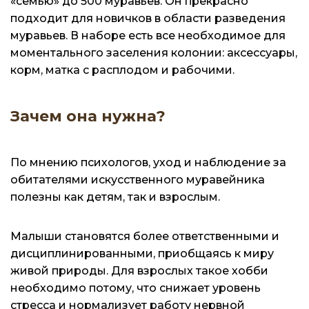
«семью» до 500 муравьев. Он прекрасно
подходит для новичков в области разведения
муравьев. В наборе есть все необходимое для
моментального заселения колонии: аксессуары,
корм, матка с расплодом и рабочими.
Зачем она нужна?
По мнению психологов, уход и наблюдение за
обитателями искусственного муравейника
полезны как детям, так и взрослым.
Малыши становятся более ответственными и
дисциплинированными, приобщаясь к миру
живой природы. Для взрослых такое хобби
необходимо потому, что снижает уровень
стресса и нормализует работу нервной