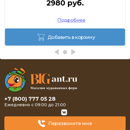
2980 руб.
Подробнее
Добавить в корзину
+7 (800) 777 05 28
Ежедневно с 09:00 до 21:00
Перезвоните мне