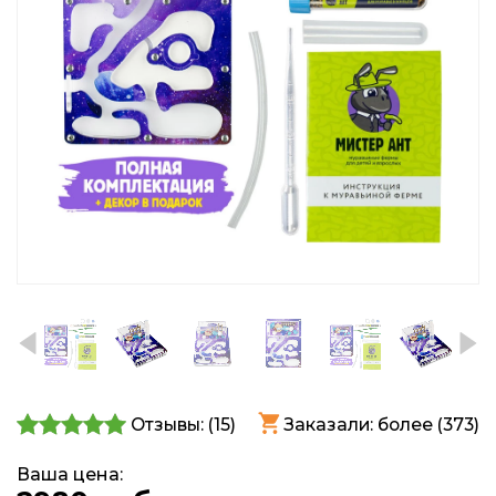
Отзывы: (
15
)
Заказали: более (373)
Ваша цена: