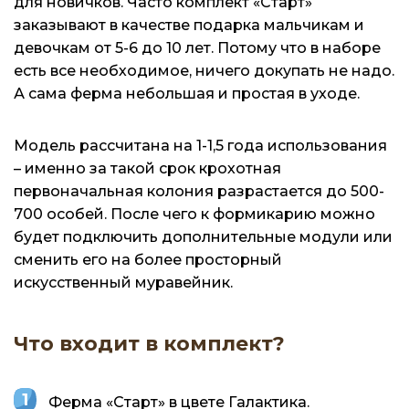
для новичков. Часто комплект «Старт»
заказывают в качестве подарка мальчикам и
девочкам от 5-6 до 10 лет. Потому что в наборе
есть все необходимое, ничего докупать не надо.
А сама ферма небольшая и простая в уходе.
Модель рассчитана на 1-1,5 года использования
– именно за такой срок крохотная
первоначальная колония разрастается до 500-
700 особей. После чего к формикарию можно
будет подключить дополнительные модули или
сменить его на более просторный
искусственный муравейник.
Что входит в комплект?
Ферма «Старт» в цвете Галактика.