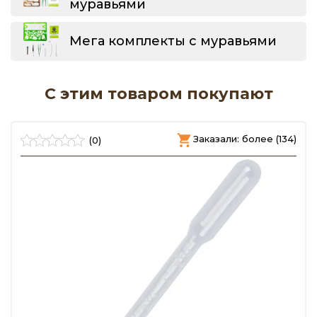
муравьями
Мега комплекты с муравьями
С этим товаром покупают
)
Заказали: более (134)
(0)