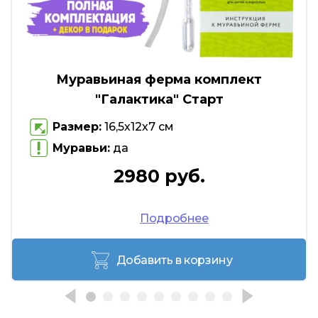
Муравьиная ферма комплект
"Галактика" Старт
Размер:
16,5х12х7 см
Муравьи:
да
2980 руб.
Подробнее
Добавить в корзину