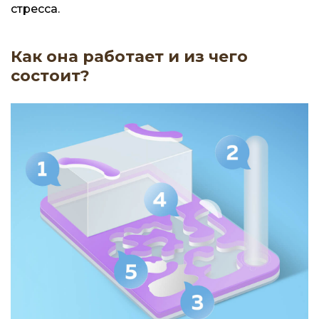
стресса.
Как она работает и из чего
состоит?