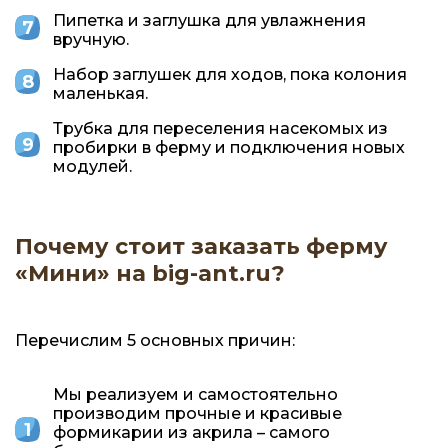
Пипетка и заглушка для увлажнения
вручную.
Набор заглушек для ходов, пока колония
маленькая.
Трубка для переселения насекомых из
пробирки в ферму и подключения новых
модулей.
Почему стоит заказать ферму
«Мини» на big-ant.ru?
Перечислим 5 основных причин:
Мы реализуем и самостоятельно
производим прочные и красивые
формикарии из акрила – самого