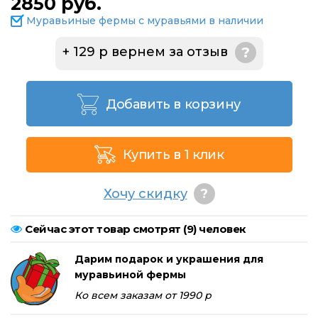
2850 руб.
Муравьиные фермы с муравьями в наличии
+ 129 р вернем за отзыв
?
Добавить в корзину
Купить в 1 клик
Хочу скидку
?
Сейчас этот товар смотрят (
9
) человек
Дарим подарок и украшения для
муравьиной фермы
Ко всем заказам от 1990 р