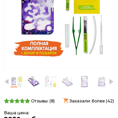
Отзывы: (
8
)
Заказали: более (42)
Ваша цена: