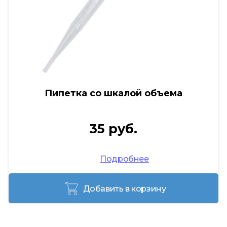
Пипетка со шкалой объема
35 руб.
Подробнее
Добавить в корзину