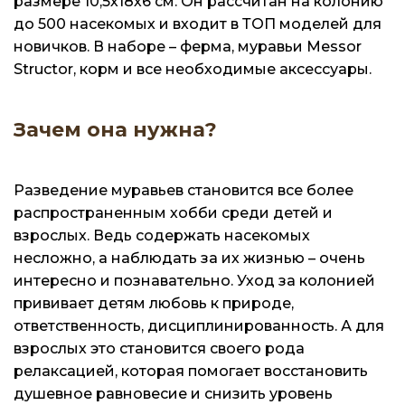
размере 10,5х18х6 см. Он рассчитан на колонию
до 500 насекомых и входит в ТОП моделей для
новичков. В наборе – ферма, муравьи Messor
Structor, корм и все необходимые аксессуары.
Зачем она нужна?
Разведение муравьев становится все более
распространенным хобби среди детей и
взрослых. Ведь содержать насекомых
несложно, а наблюдать за их жизнью – очень
интересно и познавательно. Уход за колонией
прививает детям любовь к природе,
ответственность, дисциплинированность. А для
взрослых это становится своего рода
релаксацией, которая помогает восстановить
душевное равновесие и снизить уровень