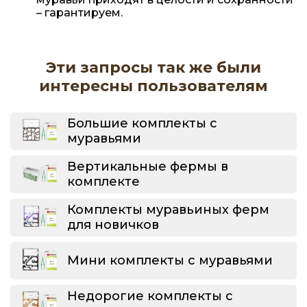
– гарантируем.
Эти запросы так же были
интересны пользователям
Большие комплекты с
муравьями
Вертикальные фермы в
комплекте
Комплекты муравьиных ферм
для новичков
Мини комплекты с муравьями
Недорогие комплекты с