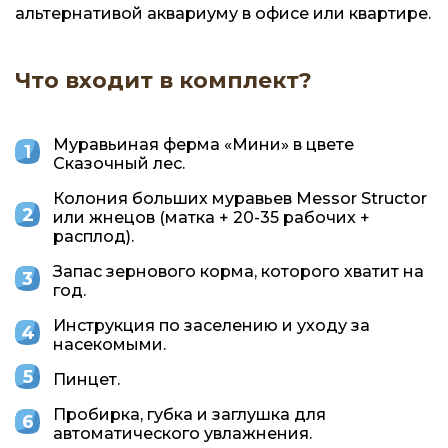
альтернативой аквариуму в офисе или квартире.
Что входит в комплект?
Муравьиная ферма «Мини» в цвете
Сказочный лес.
Колония больших муравьев Messor Structor
или жнецов (матка + 20-35 рабочих +
расплод).
Запас зернового корма, которого хватит на
год.
Инструкция по заселению и уходу за
насекомыми.
Пинцет.
Пробирка, губка и заглушка для
автоматического увлажнения.