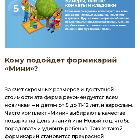
Кому подойдет формикарий
«Мини»?
За счет скромных размеров и доступной
стоимости эта ферма рекомендуется всем
новичкам – и детям от 5 до 11-12 лет, и взрослым.
Часто комплект «Мини» выбирают в качестве
подарка на День знаний или Новый год, чтобы
порадовать и удивить ребенка. Также такой
формикарий становится прекрасной