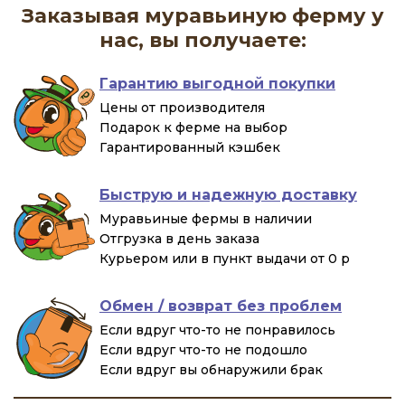
Заказывая муравьиную ферму у
нас, вы получаете:
Гарантию выгодной покупки
Цены от производителя
Подарок к ферме на выбор
Гарантированный кэшбек
Быструю и надежную доставку
Муравьиные фермы в наличии
Отгрузка в день заказа
Курьером или в пункт выдачи от 0 р
Обмен / возврат без проблем
Если вдруг что-то не понравилось
Если вдруг что-то не подошло
Если вдруг вы обнаружили брак