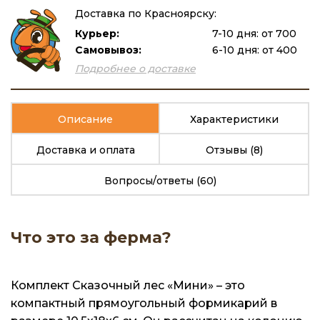
Доставка по Красноярску:
Курьер:
7-10 дня: от 700
Самовывоз:
6-10 дня: от 400
Подробнее о доставке
Описание
Характеристики
Доставка и оплата
Отзывы
(8)
Вопросы/ответы
(60)
Что это за ферма?
Комплект Сказочный лес «Мини» – это
компактный прямоугольный формикарий в