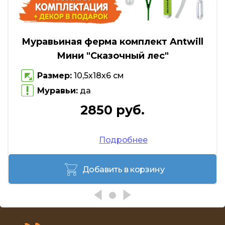
Муравьиная ферма комплект Antwill
Мини "Сказочный лес"
Размер:
10,5х18х6 см
Муравьи:
да
2850 руб.
Подробнее
Добавить в корзину