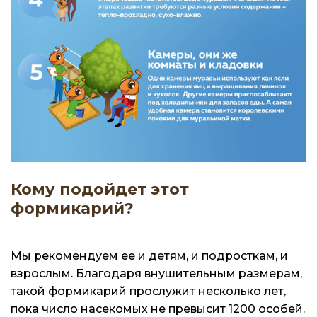
Кому подойдет этот
формикарий?
Мы рекомендуем ее и детям, и подросткам, и
взрослым. Благодаря внушительным размерам,
такой формикарий прослужит несколько лет,
пока число насекомых не превысит 1200 особей.