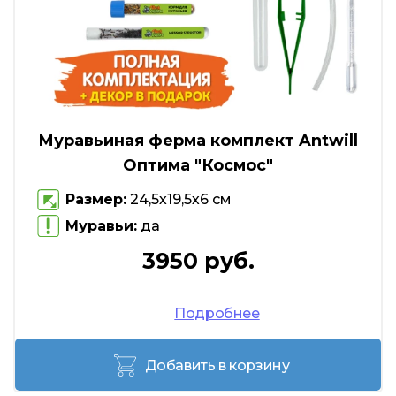
Муравьиная ферма комплект Antwill
Оптима "Космос"
Размер:
24,5х19,5х6 см
Муравьи:
да
3950 руб.
Подробнее
Добавить в корзину