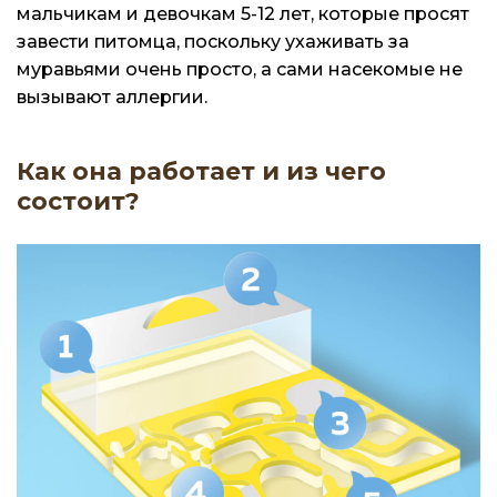
мальчикам и девочкам 5-12 лет, которые просят
завести питомца, поскольку ухаживать за
муравьями очень просто, а сами насекомые не
вызывают аллергии.
Как она работает и из чего
состоит?