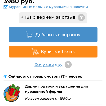
3980 руб.
Муравьиные фермы с муравьями в наличии
+ 181 р вернем за отзыв
?
Добавить в корзину
Купить в 1 клик
Хочу скидку
?
Сейчас этот товар смотрят (
7
) человек
Дарим подарок и украшения для
муравьиной фермы
Ко всем заказам от 1990 р