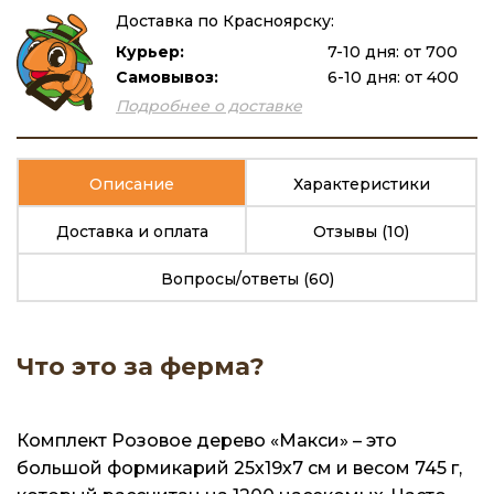
Доставка по Красноярску:
Курьер:
7-10 дня: от 700
Самовывоз:
6-10 дня: от 400
Подробнее о доставке
Описание
Характеристики
Доставка и оплата
Отзывы
(10)
Вопросы/ответы
(60)
Что это за ферма?
Комплект Розовое дерево «Макси» – это
большой формикарий 25х19х7 см и весом 745 г,