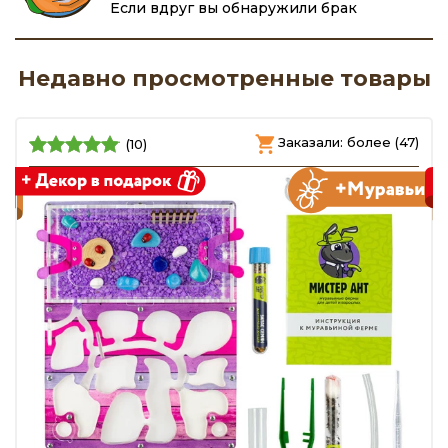
Если вдруг вы обнаружили брак
Недавно просмотренные товары
)
Заказали: более (47)
(10)