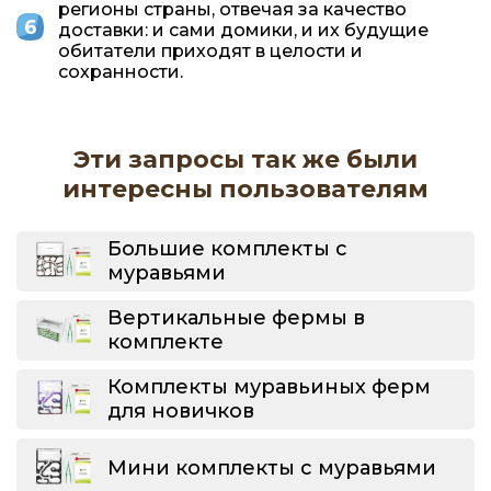
регионы страны, отвечая за качество
доставки: и сами домики, и их будущие
обитатели приходят в целости и
сохранности.
Эти запросы так же были
интересны пользователям
Большие комплекты с
муравьями
Вертикальные фермы в
комплекте
Комплекты муравьиных ферм
для новичков
Мини комплекты с муравьями