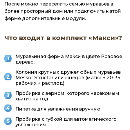
После можно переселить семью муравьев в
более просторный дом или подключить к этой
ферме дополнительные модули.
Что входит в комплект «Макси»?
Муравьиная ферма Макси в цвете Розовое
дерево.
Колония крупных дружелюбных муравьев
Messor Structor или жнецов (матка + 20-35
рабочих + расплод).
Пробирка с зерном, которого насекомым
хватит на год.
Пипетка для увлажнения вручную.
Пробирка с губкой для автоматического
увлажнения.