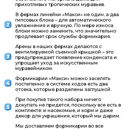
прихотливых тропических муравьев.
В фермах линейки «Макси» не один, а два
гипсовых блока – для автоматического
увлажнения и вручную. По мере износа
блоки можно заменить, что значительно
продлевает срок службы формикария.
Арены в наших фермах делаются с
вентилируемой съемной крышкой – это
предупреждает появление конденсата и
упрощает уход за искусственным
муравейником.
Формикарии «Макси» можно заселять
постепенно: в системе ходов есть два
отсека, которые разделены заглушкой.
При покупке такого набора ничего
докупать не придется, поскольку все есть в
комплекте: и насекомые, и корм и даже
декор для украшения, который мы дарим.
Мы доставляем формикарии во все