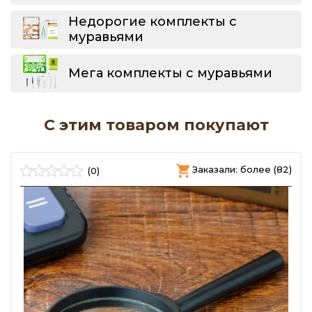
Недорогие комплекты с
муравьями
Мега комплекты с муравьями
С этим товаром покупают
)
Заказали: более (82)
(0)