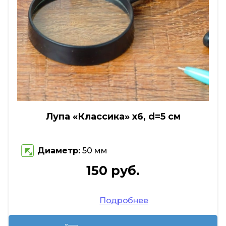
Лупа «Классика» х6, d=5 см
Диаметр:
50 мм
150 руб.
Подробнее