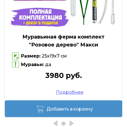
Муравьиная ферма комплект
"Розовое дерево" Макси
Размер:
25х19х7 см
Муравьи:
да
3980 руб.
Подробнее
Добавить в корзину