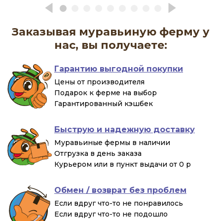
Заказывая муравьиную ферму у
нас, вы получаете:
Гарантию выгодной покупки
Цены от производителя
Подарок к ферме на выбор
Гарантированный кэшбек
Быструю и надежную доставку
Муравьиные фермы в наличии
Отгрузка в день заказа
Курьером или в пункт выдачи от 0 р
Обмен / возврат без проблем
Если вдруг что-то не понравилось
Если вдруг что-то не подошло