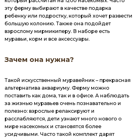
который рассчитан на 1200 насекомых. Часто
эту ферму выбирают в качестве подарка
ребенку или подростку, который хочет развести
большую колонию. Также она подойдет
взрослому мирмикиперу. В наборе есть
муравьи, корм и все аксессуары.
Зачем она нужна?
Такой искусственный муравейник – прекрасная
альтернатива аквариуму. Ферму можно
поставить как дома, так и в офисе. А наблюдать
за жизнью муравьев очень познавательно и
полезно: взрослые релаксируют и
расслабляются, дети узнают много нового о
мире насекомых и становятся более
усидчивыми. Часто такой комплект дарят