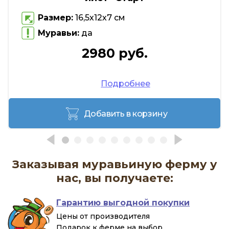
Размер:
16,5х12х7 см
Муравьи:
да
2980 руб.
Подробнее
Добавить в корзину
Заказывая муравьиную ферму у
нас, вы получаете:
Гарантию выгодной покупки
Цены от производителя
Подарок к ферме на выбор