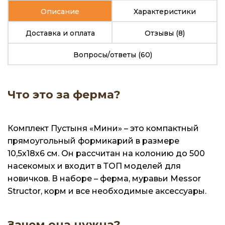
Описание
Характеристики
Доставка и оплата
Отзывы
(8)
Вопросы/ответы
(60)
Что это за ферма?
Комплект Пустыня «Мини» – это компактный
прямоугольный формикарий в размере
10,5х18х6 см. Он рассчитан на колонию до 500
насекомых и входит в ТОП моделей для
новичков. В наборе – ферма, муравьи Messor
Structor, корм и все необходимые аксессуары.
Зачем она нужна?