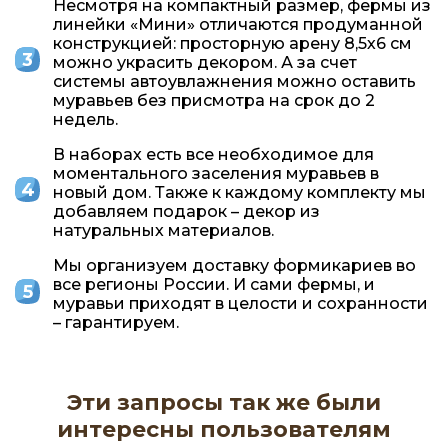
Несмотря на компактный размер, фермы из
линейки «Мини» отличаются продуманной
конструкцией: просторную арену 8,5х6 см
можно украсить декором. А за счет
системы автоувлажнения можно оставить
муравьев без присмотра на срок до 2
недель.
В наборах есть все необходимое для
моментального заселения муравьев в
новый дом. Также к каждому комплекту мы
добавляем подарок – декор из
натуральных материалов.
Мы организуем доставку формикариев во
все регионы России. И сами фермы, и
муравьи приходят в целости и сохранности
– гарантируем.
Эти запросы так же были
интересны пользователям