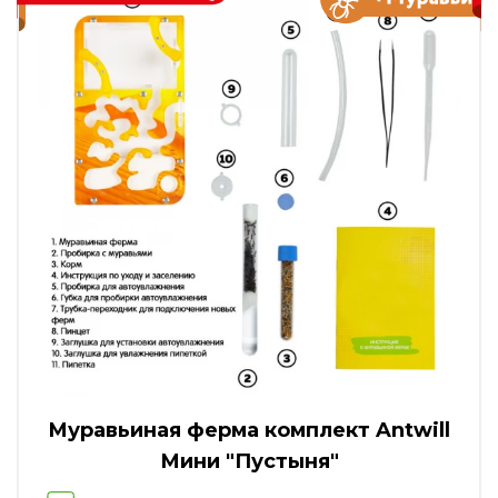
Муравьиная ферма комплект Antwill
Мини "Пустыня"