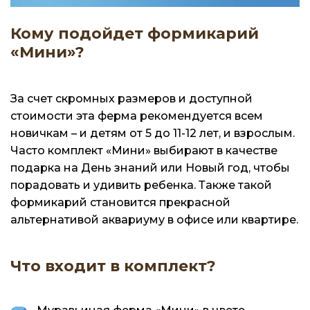
Кому подойдет формикарий
«Мини»?
За счет скромных размеров и доступной
стоимости эта ферма рекомендуется всем
новичкам – и детям от 5 до 11-12 лет, и взрослым.
Часто комплект «Мини» выбирают в качестве
подарка на День знаний или Новый год, чтобы
порадовать и удивить ребенка. Также такой
формикарий становится прекрасной
альтернативой аквариуму в офисе или квартире.
Что входит в комплект?