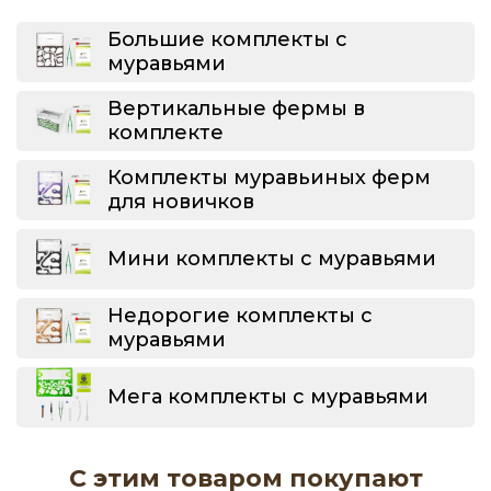
Большие комплекты с
муравьями
Вертикальные фермы в
комплекте
Комплекты муравьиных ферм
для новичков
Мини комплекты с муравьями
Недорогие комплекты с
муравьями
Мега комплекты с муравьями
С этим товаром покупают