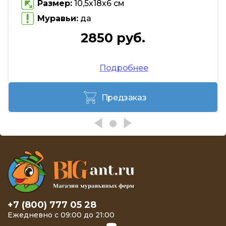
Размер:
10,5х18х6 см
Муравьи:
да
2850 руб.
Подробнее
Предзаказ
+7 (800) 777 05 28
Ежедневно с 09:00 до 21:00