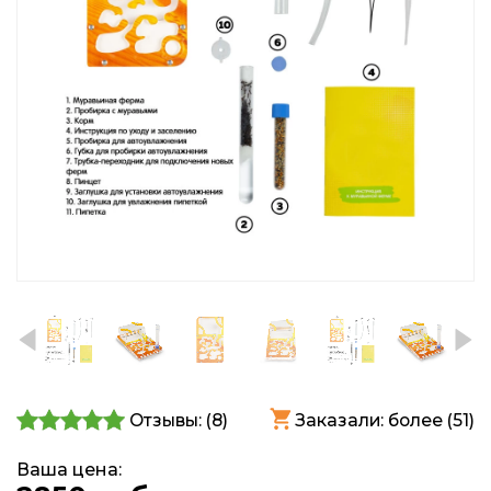
Отзывы: (
8
)
Заказали: более (51)
Ваша цена: