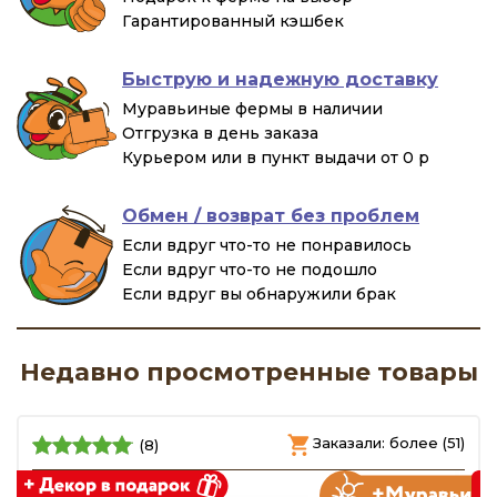
Гарантированный кэшбек
Быструю и надежную доставку
Муравьиные фермы в наличии
Отгрузка в день заказа
Курьером или в пункт выдачи от 0 р
Обмен / возврат без проблем
Если вдруг что-то не понравилось
Если вдруг что-то не подошло
Если вдруг вы обнаружили брак
Недавно просмотренные товары
)
Заказали: более (51)
(8)