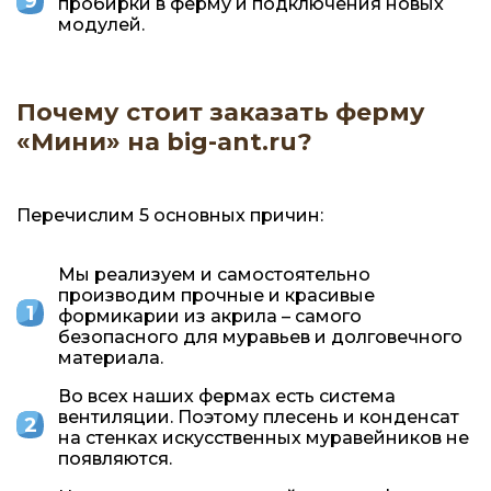
пробирки в ферму и подключения новых
модулей.
Почему стоит заказать ферму
«Мини» на big-ant.ru?
Перечислим 5 основных причин:
Мы реализуем и самостоятельно
производим прочные и красивые
формикарии из акрила – самого
безопасного для муравьев и долговечного
материала.
Во всех наших фермах есть система
вентиляции. Поэтому плесень и конденсат
на стенках искусственных муравейников не
появляются.