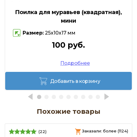
Поилка для муравьев (квадратная),
мини
Размер:
25x10х17 мм
100 руб.
Подробнее
Добавить в корзину
Похожие товары
)
Заказали: более (1124)
(22)