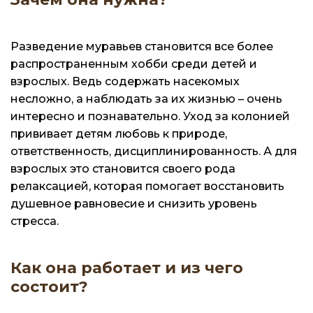
Разведение муравьев становится все более
распространенным хобби среди детей и
взрослых. Ведь содержать насекомых
несложно, а наблюдать за их жизнью – очень
интересно и познавательно. Уход за колонией
прививает детям любовь к природе,
ответственность, дисциплинированность. А для
взрослых это становится своего рода
релаксацией, которая помогает восстановить
душевное равновесие и снизить уровень
стресса.
Как она работает и из чего
состоит?