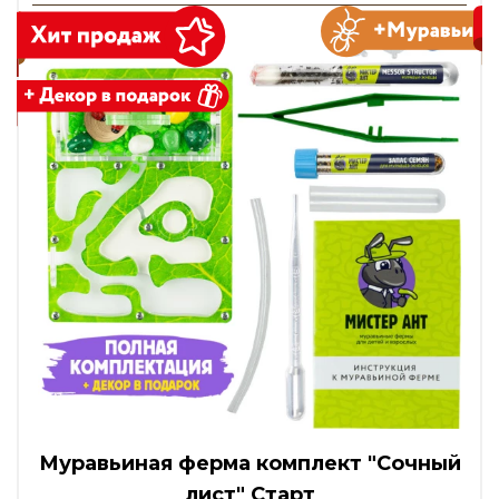
Муравьиная ферма комплект "Сочный
лист" Старт