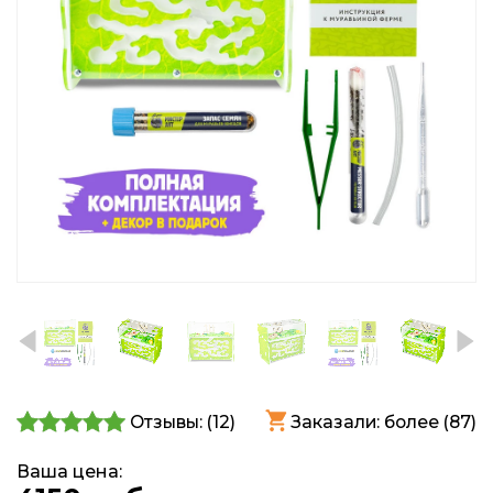
Отзывы: (
12
)
Заказали: более (87)
Ваша цена: