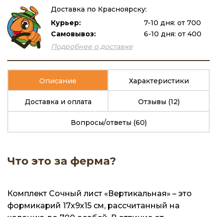
Доставка по Красноярску:
Курьер:
7-10 дня: от 700
Самовывоз:
6-10 дня: от 400
Подробнее о доставке
Описание
Характеристики
Доставка и оплата
Отзывы
(12)
Вопросы/ответы
(60)
Что это за ферма?
Комплект Сочный лист «Вертикальная» – это
формикарий 17х9х15 см, рассчитанный на