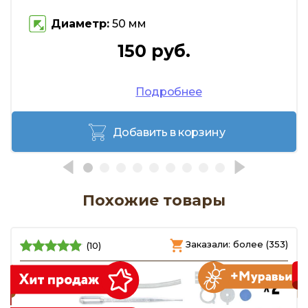
Диаметр:
50 мм
150 руб.
Подробнее
Добавить в корзину
Похожие товары
)
Заказали: более (353)
(10)