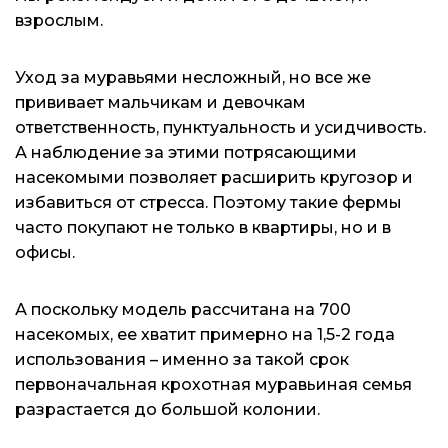
взрослым.
Уход за муравьями несложный, но все же
прививает мальчикам и девочкам
ответственность, пунктуальность и усидчивость.
А наблюдение за этими потрясающими
насекомыми позволяет расширить кругозор и
избавиться от стресса. Поэтому такие фермы
часто покупают не только в квартиры, но и в
офисы.
А поскольку модель рассчитана на 700
насекомых, ее хватит примерно на 1,5-2 года
использования – именно за такой срок
первоначальная крохотная муравьиная семья
разрастается до большой колонии.