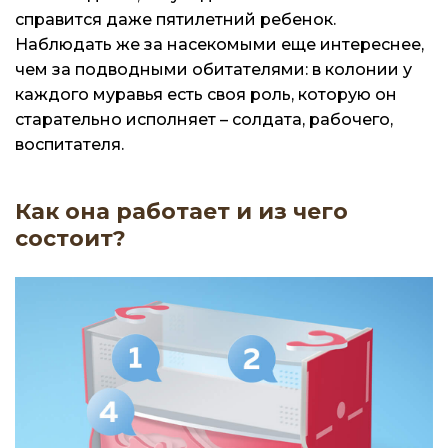
справится даже пятилетний ребенок.
Наблюдать же за насекомыми еще интереснее,
чем за подводными обитателями: в колонии у
каждого муравья есть своя роль, которую он
старательно исполняет – солдата, рабочего,
воспитателя.
Как она работает и из чего
состоит?