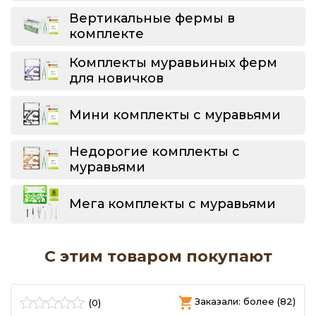
Вертикальные фермы в
комплекте
Комплекты муравьиных ферм
для новичков
Мини комплекты с муравьями
Недорогие комплекты с
муравьями
Мега комплекты с муравьями
С этим товаром покупают
)
Заказали: более (82)
(0)