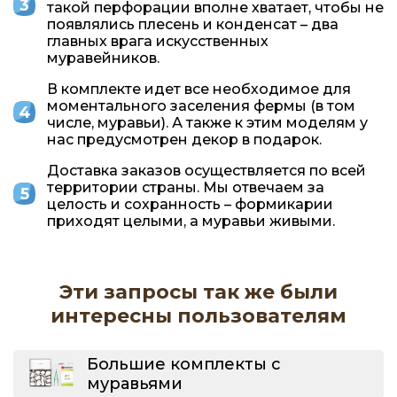
такой перфорации вполне хватает, чтобы не
появлялись плесень и конденсат – два
главных врага искусственных
муравейников.
В комплекте идет все необходимое для
моментального заселения фермы (в том
числе, муравьи). А также к этим моделям у
нас предусмотрен декор в подарок.
Доставка заказов осуществляется по всей
территории страны. Мы отвечаем за
целость и сохранность – формикарии
приходят целыми, а муравьи живыми.
Эти запросы так же были
интересны пользователям
Большие комплекты с
муравьями