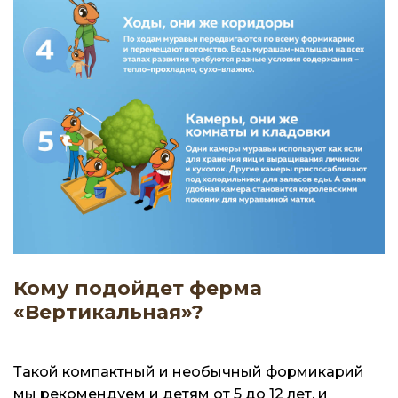
Кому подойдет ферма
«Вертикальная»?
Такой компактный и необычный формикарий
мы рекомендуем и детям от 5 до 12 лет, и