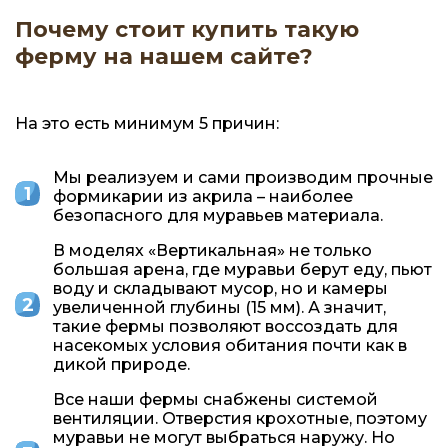
Почему стоит купить такую
ферму на нашем сайте?
На это есть минимум 5 причин:
Мы реализуем и сами производим прочные
формикарии из акрила – наиболее
безопасного для муравьев материала.
В моделях «Вертикальная» не только
большая арена, где муравьи берут еду, пьют
воду и складывают мусор, но и камеры
увеличенной глубины (15 мм). А значит,
такие фермы позволяют воссоздать для
насекомых условия обитания почти как в
дикой природе.
Все наши фермы снабжены системой
вентиляции. Отверстия крохотные, поэтому
муравьи не могут выбраться наружу. Но