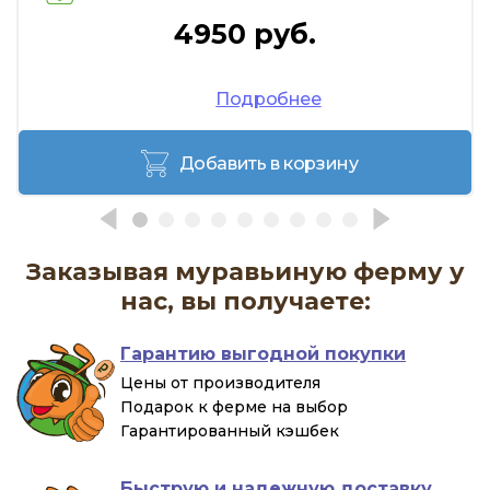
4950 руб.
Подробнее
Добавить в корзину
Заказывая муравьиную ферму у
нас, вы получаете:
Гарантию выгодной покупки
Цены от производителя
Подарок к ферме на выбор
Гарантированный кэшбек
Быструю и надежную доставку