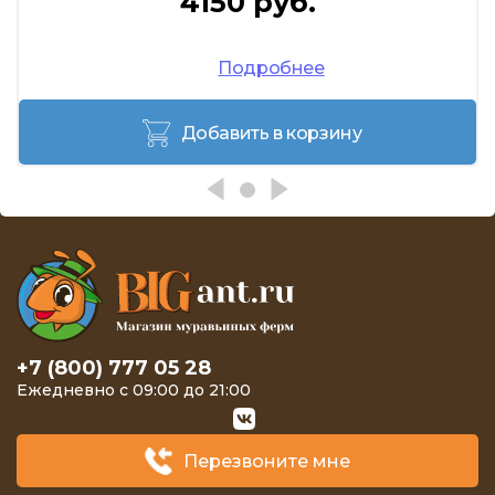
4150 руб.
Подробнее
Добавить в корзину
+7 (800) 777 05 28
Ежедневно с 09:00 до 21:00
Перезвоните мне