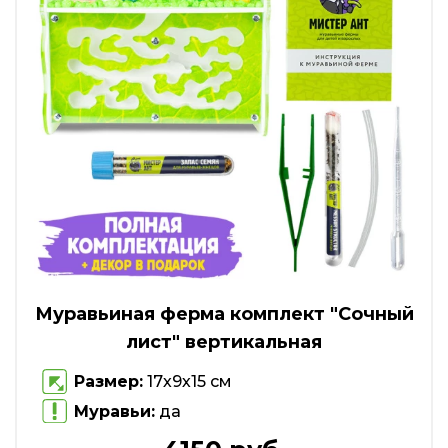
Муравьиная ферма комплект "Сочный
лист" вертикальная
Размер:
17х9х15 см
Муравьи:
да