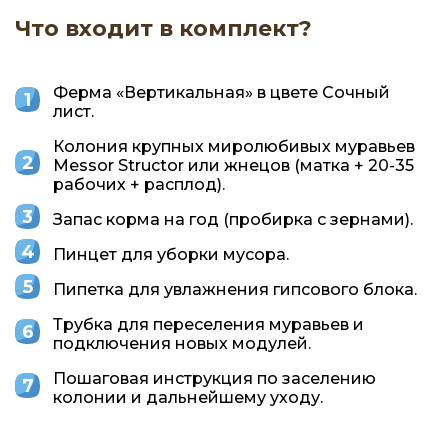
Что входит в комплект?
Ферма «Вертикальная» в цвете Сочный
лист.
Колония крупных миролюбивых муравьев
Messor Structor или жнецов (матка + 20-35
рабочих + расплод).
Запас корма на год (пробирка с зернами).
Пинцет для уборки мусора.
Пипетка для увлажнения гипсового блока.
Трубка для переселения муравьев и
подключения новых модулей.
Пошаговая инструкция по заселению
колонии и дальнейшему уходу.