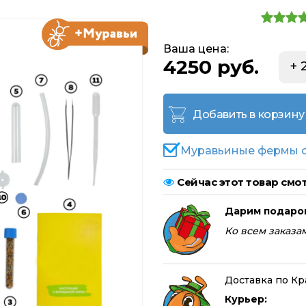
Ваша цена:
4250 руб.
+ 
Добавить в корзину
Муравьиные фермы с
Сейчас этот товар смот
Дарим подаро
Ко всем заказам
Доставка по Кр
Курьер: