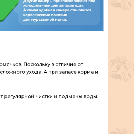
омячков. Поскольку в отличие от
сложного ухода. А при запасе корма и
т регулярной чистки и подмены воды.