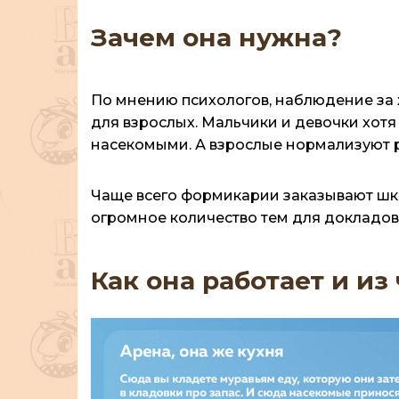
Зачем она нужна?
По мнению психологов, наблюдение за 
для взрослых. Мальчики и девочки хот
насекомыми. А взрослые нормализуют р
Чаще всего формикарии заказывают шко
огромное количество тем для докладов
Как она работает и из