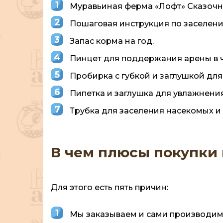
Муравьиная ферма «Лофт» Сказочн
Пошаговая инструкция по заселен
Запас корма на год.
Пинцет для поддержания арены в ч
Пробирка с губкой и заглушкой для
Пипетка и заглушка для увлажнени
Трубка для заселения насекомых 
В чем плюсы покупки
Для этого есть пять причин:
Мы заказываем и сами производим 