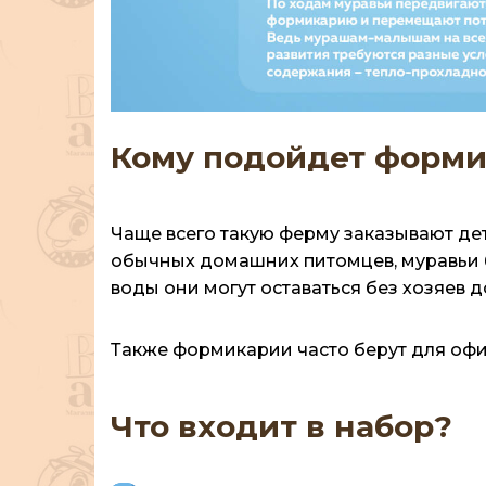
Кому подойдет форми
Чаще всего такую ферму заказывают детя
обычных домашних питомцев, муравьи б
воды они могут оставаться без хозяев д
Также формикарии часто берут для офи
Что входит в набор?