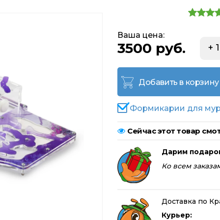
Ваша цена:
3500 руб.
+ 
Добавить в корзину
Формикарии для мур
Сейчас этот товар смот
Дарим подаро
Ко всем заказам
Доставка по Кр
Курьер: