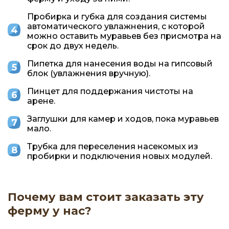
Пробирка и губка для создания системы
автоматического увлажнения, с которой
можно оставить муравьев без присмотра на
срок до двух недель.
Пипетка для нанесения воды на гипсовый
блок (увлажнения вручную).
Пинцет для поддержания чистоты на
арене.
Заглушки для камер и ходов, пока муравьев
мало.
Трубка для переселения насекомых из
пробирки и подключения новых модулей.
Почему вам стоит заказать эту
ферму у нас?