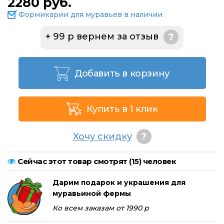
2280 руб.
Формикарии для муравьев в наличии
+ 99 р вернем за отзыв
?
Добавить в корзину
Купить в 1 клик
Хочу скидку
?
Сейчас этот товар смотрят (
15
) человек
Дарим подарок и украшения для
муравьиной фермы
Ко всем заказам от 1990 р