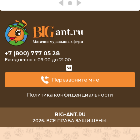
+7 (800) 777 05 28
Ежедневно с 09:00 до 21:00
Перезвоните мне
Политика конфиденциальности
BIG-ANT.RU
2026. ВСЕ ПРАВА ЗАЩИЩЕНЫ.