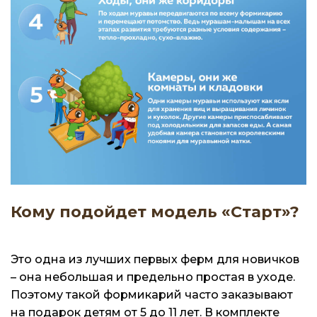
Кому подойдет модель «Старт»?
Это одна из лучших первых ферм для новичков
– она небольшая и предельно простая в уходе.
Поэтому такой формикарий часто заказывают
на подарок детям от 5 до 11 лет. В комплекте