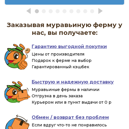
Заказывая муравьиную ферму у
нас, вы получаете:
Гарантию выгодной покупки
Цены от производителя
Подарок к ферме на выбор
Гарантированный кэшбек
Быструю и надежную доставку
Муравьиные фермы в наличии
Отгрузка в день заказа
Курьером или в пункт выдачи от 0 р
Обмен / возврат без проблем
Если вдруг что-то не понравилось