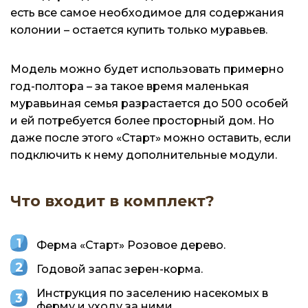
есть все самое необходимое для содержания
колонии – остается купить только муравьев.
Модель можно будет использовать примерно
год-полтора – за такое время маленькая
муравьиная семья разрастается до 500 особей
и ей потребуется более просторный дом. Но
даже после этого «Старт» можно оставить, если
подключить к нему дополнительные модули.
Что входит в комплект?
Ферма «Старт» Розовое дерево.
Годовой запас зерен-корма.
Инструкция по заселению насекомых в
ферму и уходу за ними.