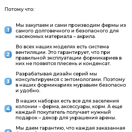
Потому что:
Мы закупаем и сами производим фермы из
самого долговечного и безопасного для
насекомых материала – акрила.
Во всех наших моделях есть система
вентиляции. Это гарантирует, что при
правильной эксплуатации формикариев в
них не появятся плесень и конденсат.
Разрабатывая дизайн серий мы
консультируемся с энтомологами. Поэтому
в наших формикариях муравьям безопасно
и удобно.
В наших наборах есть все для заселения
колонии – ферма, аксессуары, корм. А еще
каждый покупатель получает нужный
подарок – декор для украшения арены.
Мы даем гарантию, что каждая заказанная