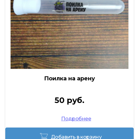
Поилка на арену
50 руб.
Подробнее
Добавить в корзину