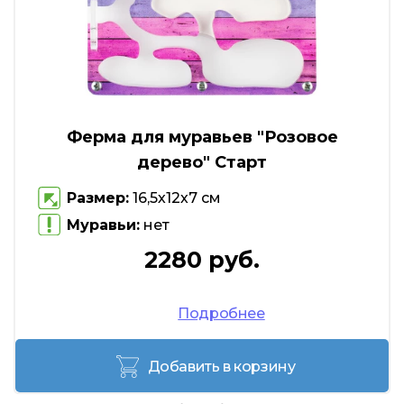
Ферма для муравьев "Розовое
дерево" Старт
Размер:
16,5х12х7 см
Муравьи:
нет
2280 руб.
Подробнее
Добавить в корзину