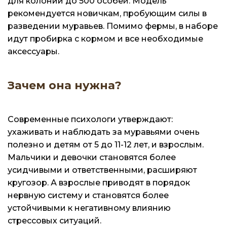
для колонии до 500 особей. Модель
рекомендуется новичкам, пробующим силы в
разведении муравьев. Помимо фермы, в наборе
идут пробирка с кормом и все необходимые
аксессуары.
Зачем она нужна?
Современные психологи утверждают:
ухаживать и наблюдать за муравьями очень
полезно и детям от 5 до 11-12 лет, и взрослым.
Мальчики и девочки становятся более
усидчивыми и ответственными, расширяют
кругозор. А взрослые приводят в порядок
нервную систему и становятся более
устойчивыми к негативному влиянию
стрессовых ситуаций.