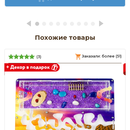
Похожие товары
)
Заказали: более (51)
(3)