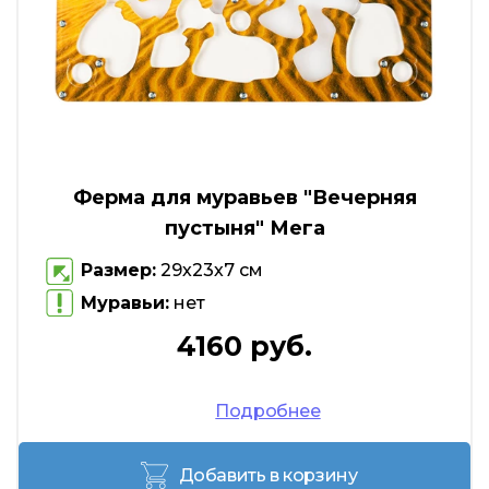
Ферма для муравьев "Вечерняя
пустыня" Мега
Размер:
29х23х7 см
Муравьи:
нет
4160 руб.
Подробнее
Добавить в корзину