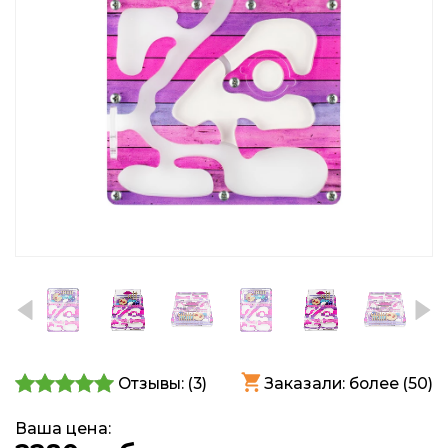
Отзывы: (
3
)
Заказали: более (50)
Ваша цена: