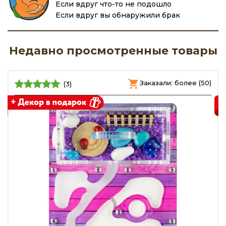
Если вдруг что-то не подошло
Если вдруг вы обнаружили брак
Недавно просмотренные товары
)
Заказали: более (50)
(3)