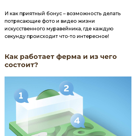
И как приятный бонус – возможность делать
потрясающие фото и видео жизни
искусственного муравейника, где каждую
секунду происходит что-то интересное!
Как работает ферма и из чего
состоит?