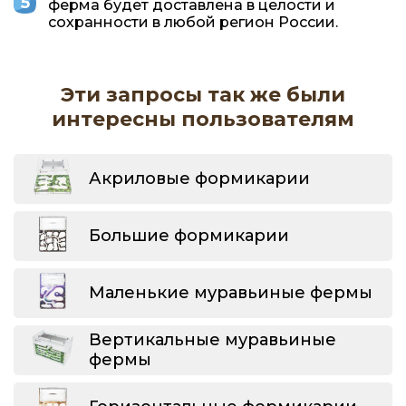
ферма будет доставлена в целости и
сохранности в любой регион России.
Эти запросы так же были
интересны пользователям
Акриловые формикарии
Большие формикарии
Маленькие муравьиные фермы
Вертикальные муравьиные
фермы