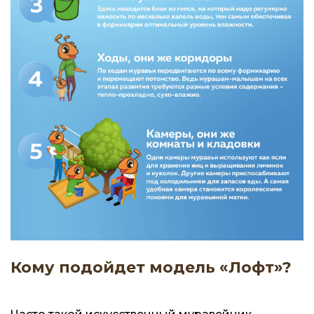
Кому подойдет модель «Лофт»?