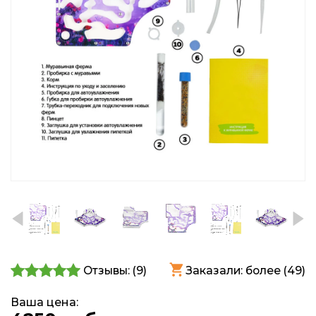
Отзывы: (
9
)
Заказали: более (49)
Ваша цена: