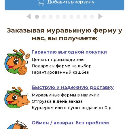
Добавить в корзину
Заказывая муравьиную ферму у
нас, вы получаете:
Гарантию выгодной покупки
Цены от производителя
Подарок к ферме на выбор
Гарантированный кэшбек
Быструю и надежную доставку
Муравьиные фермы в наличии
Отгрузка в день заказа
Курьером или в пункт выдачи от 0 р
Обмен / возврат без проблем