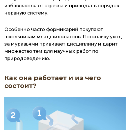
избавляются от стресса и приводят в порядок
нервную систему.
Особенно часто формикарий покупают
школьникам младших классов. Поскольку уход
за муравьями прививает дисциплину и дарит
множество тем для научных работ по
природоведению.
Как она работает и из чего
состоит?