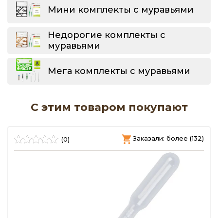
Мини комплекты с муравьями
Недорогие комплекты с
муравьями
Мега комплекты с муравьями
С этим товаром покупают
)
Заказали: более (132)
(0)