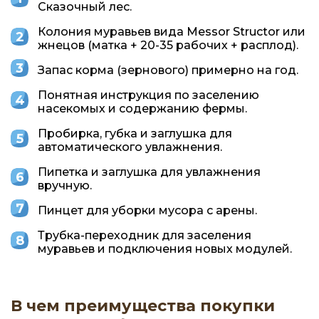
Сказочный лес.
Колония муравьев вида Messor Structor или
жнецов (матка + 20-35 рабочих + расплод).
Запас корма (зернового) примерно на год.
Понятная инструкция по заселению
насекомых и содержанию фермы.
Пробирка, губка и заглушка для
автоматического увлажнения.
Пипетка и заглушка для увлажнения
вручную.
Пинцет для уборки мусора с арены.
Трубка-переходник для заселения
муравьев и подключения новых модулей.
В чем преимущества покупки