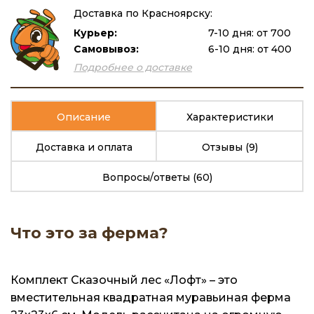
Доставка по Красноярску:
Курьер:
7-10 дня: от 700
Самовывоз:
6-10 дня: от 400
Подробнее о доставке
Описание
Характеристики
Доставка и оплата
Отзывы
(9)
Вопросы/ответы
(60)
Что это за ферма?
Комплект Сказочный лес «Лофт» – это
вместительная квадратная муравьиная ферма