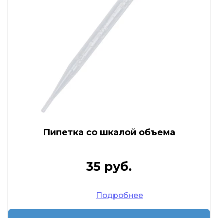
Пипетка со шкалой объема
35 руб.
Подробнее