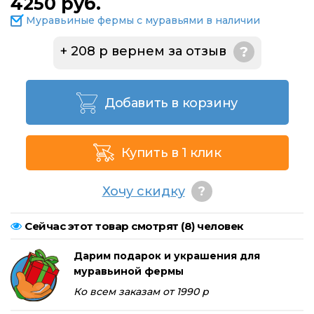
4250 руб.
Муравьиные фермы с муравьями в наличии
+ 208 р вернем за отзыв
?
Добавить в корзину
Купить в 1 клик
Хочу скидку
?
Сейчас этот товар смотрят (
8
) человек
Дарим подарок и украшения для
муравьиной фермы
Ко всем заказам от 1990 р