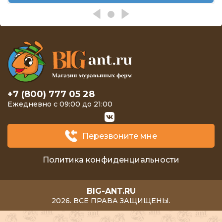
+7 (800) 777 05 28
Ежедневно с 09:00 до 21:00
Перезвоните мне
Политика конфиденциальности
BIG-ANT.RU
2026. ВСЕ ПРАВА ЗАЩИЩЕНЫ.