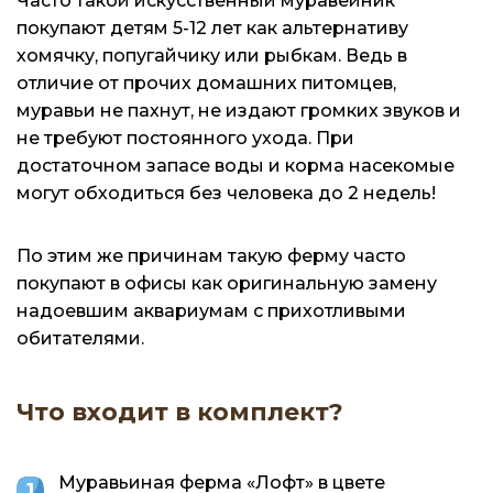
Часто такой искусственный муравейник
покупают детям 5-12 лет как альтернативу
хомячку, попугайчику или рыбкам. Ведь в
отличие от прочих домашних питомцев,
муравьи не пахнут, не издают громких звуков и
не требуют постоянного ухода. При
достаточном запасе воды и корма насекомые
могут обходиться без человека до 2 недель!
По этим же причинам такую ферму часто
покупают в офисы как оригинальную замену
надоевшим аквариумам с прихотливыми
обитателями.
Что входит в комплект?
Муравьиная ферма «Лофт» в цвете