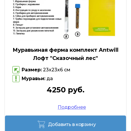
Муравьиная ферма комплект Antwill
Лофт "Сказочный лес"
Размер:
23х23х6 см
Муравьи:
да
4250 руб.
Подробнее
Добавить в корзину