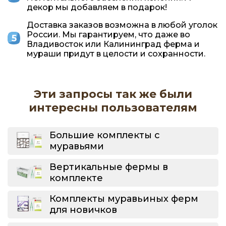
декор мы добавляем в подарок!
Доставка заказов возможна в любой уголок
России. Мы гарантируем, что даже во
Владивосток или Калининград ферма и
мураши придут в целости и сохранности.
Эти запросы так же были
интересны пользователям
Большие комплекты с
муравьями
Вертикальные фермы в
комплекте
Комплекты муравьиных ферм
для новичков