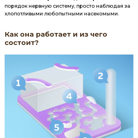
порядок нервную систему, просто наблюдая за
хлопотливыми любопытными насекомыми.
Как она работает и из чего
состоит?